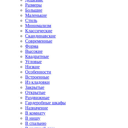
Размеры
Большие
Маленькие
Стиль
Минимализм
Классические
Скандинавские
Современные
Форма
Высокие
Квадратные
Угловые
Низкие
Особенности
Встроенные
Из кладовки
Закрытые
Открытые
Раздвижные
Гардеробные шкафы
Назначение
В комнату
В нишу
В спальню