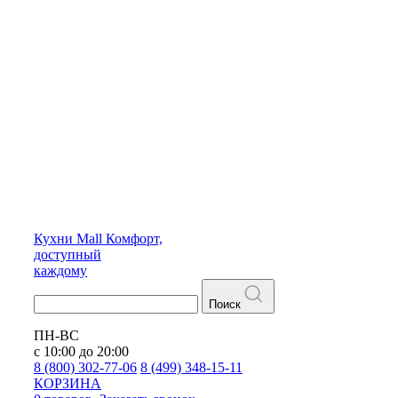
Кухни
Mall
Комфорт,
доступный
каждому
Поиск
ПН-ВС
с 10:00 до 20:00
8 (800) 302-77-06
8 (499) 348-15-11
КОРЗИНА