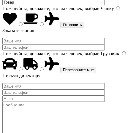
Пожалуйста, докажите, что вы человек, выбрав
Чашку
.
Заказать звонок
Пожалуйста, докажите, что вы человек, выбрав
Грузовик
.
Письмо директору