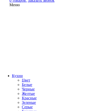
0 товаров.
Заказать звонок
Меню
Кухни
Цвет
Белые
Черные
Желтые
Красные
Зеленые
Серые