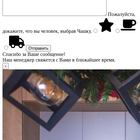
Пожалуйста,
докажите, что вы человек, выбрав
Чашку
.
Спасибо за Ваше сообщение!
Наш менеджер свяжется с Вами в ближайшее время.