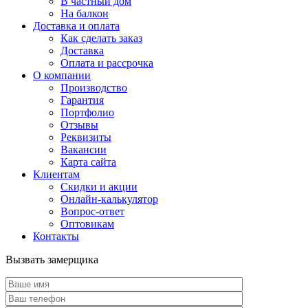
В частный дом
На балкон
Доставка и оплата
Как сделать заказ
Доставка
Оплата и рассрочка
О компании
Производство
Гарантия
Портфолио
Отзывы
Реквизиты
Вакансии
Карта сайта
Клиентам
Скидки и акции
Онлайн-калькулятор
Вопрос-ответ
Оптовикам
Контакты
Вызвать замерщика