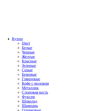
Кухни
Цвет
Белые
Черные
Желтые
Красные
Зеленые
Серые
Бежевые
Глянцевые
Кофе с молоком
Металлик
Слоновая кость
Фуксия
Шоколад
Шампань
Оливковые