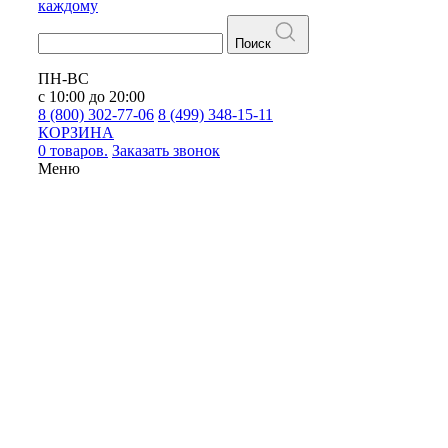
каждому
Поиск
ПН-ВС
с 10:00 до 20:00
8 (800) 302-77-06
8 (499) 348-15-11
КОРЗИНА
0 товаров.
Заказать звонок
Меню