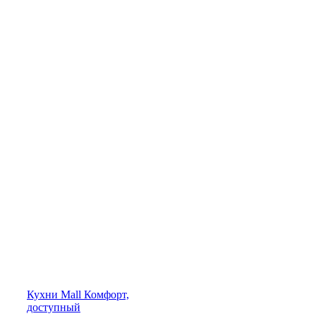
Кухни
Mall
Комфорт,
доступный