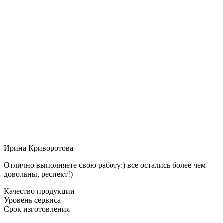
Ирина Криворотова
Отлично выполняете свою работу:) все остались более чем
довольны, респект!)
Качество продукции
Уровень сервиса
Срок изготовления