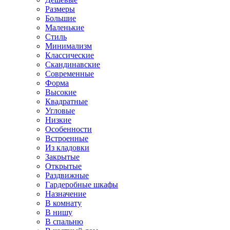
Размеры
Большие
Маленькие
Стиль
Минимализм
Классические
Скандинавские
Современные
Форма
Высокие
Квадратные
Угловые
Низкие
Особенности
Встроенные
Из кладовки
Закрытые
Открытые
Раздвижные
Гардеробные шкафы
Назначение
В комнату
В нишу
В спальню