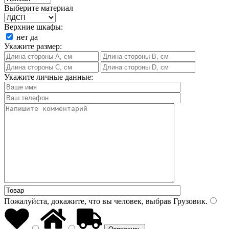
Выберите материал
Верхние шкафы:
нет
да
Укажите размер:
Укажите личные данные:
Пожалуйста, докажите, что вы человек, выбрав
Грузовик
.