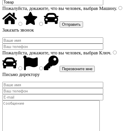
Пожалуйста, докажите, что вы человек, выбрав
Машину
.
Заказать звонок
Пожалуйста, докажите, что вы человек, выбрав
Ключ
.
Письмо директору