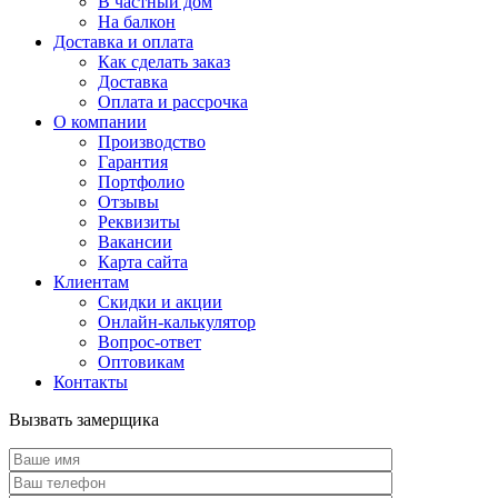
В частный дом
На балкон
Доставка и оплата
Как сделать заказ
Доставка
Оплата и рассрочка
О компании
Производство
Гарантия
Портфолио
Отзывы
Реквизиты
Вакансии
Карта сайта
Клиентам
Скидки и акции
Онлайн-калькулятор
Вопрос-ответ
Оптовикам
Контакты
Вызвать замерщика