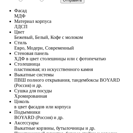
Фасад
МДФ
Материал корпуса
ЛДСП
Цвет
Бежевый, Белый, Кофе с молоком
Стиль
Евро, Модерн, Современный
Стеновая панель
ХДФ в цвет столешницы или с фотопечатью
Столешница
пластиковая; из искусственного камня
Выкатные системы
ПВШ полного открывания, тандембоксы BOYARD
(Россия) и др.
Сушка для посуды
Хромированная
Цоколь
в цвет фасадов или корпуса
Подъемники
BOYARD (Россия) и др.
Аксессуары
Выкатные корзины, бутылочницы и др.