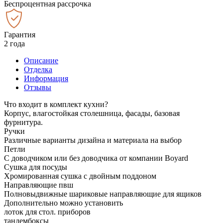
Беспроцентная рассрочка
Гарантия
2 года
Описание
Отделка
Информация
Отзывы
Что входит в комплект кухни?
Корпус, влагостойкая столешница, фасады, базовая
фурнитура.
Ручки
Различные варианты дизайна и материала на выбор
Петли
С доводчиком или без доводчика от компании Boyard
Сушка для посуды
Хромированная сушка с двойным поддоном
Направляющие пвш
Полновыдвижные шариковые направляющие для ящиков
Дополнительно можно установить
лоток для стол. приборов
тандембоксы