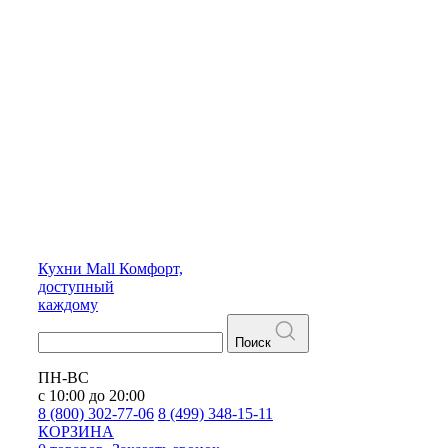
Кухни
Mall
Комфорт,
доступный
каждому
Поиск
ПН-ВС
с 10:00 до 20:00
8 (800) 302-77-06
8 (499) 348-15-11
КОРЗИНА