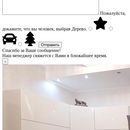
Пожалуйста,
докажите, что вы человек, выбрав
Дерево
.
Спасибо за Ваше сообщение!
Наш менеджер свяжется с Вами в ближайшее время.