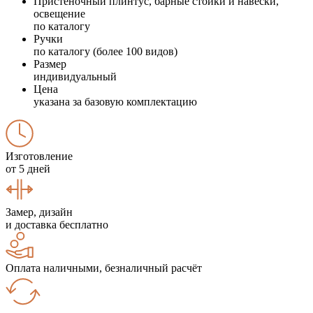
Пристеночный плинтус, барные стойки и навески,
освещение
по каталогу
Ручки
по каталогу (более 100 видов)
Размер
индивидуальный
Цена
указана за базовую комплектацию
Изготовление
от 5 дней
Замер, дизайн
и доставка бесплатно
Оплата наличными, безналичный расчёт