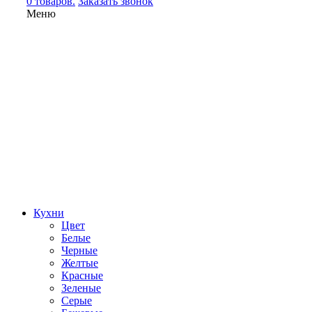
0 товаров.
Заказать звонок
Меню
Кухни
Цвет
Белые
Черные
Желтые
Красные
Зеленые
Серые