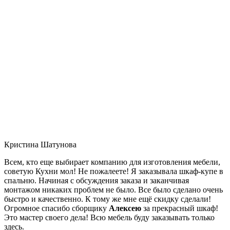
Кристина Шатунова
Всем, кто еще выбирает компанию для изготовления мебели,
советую Кухни мол! Не пожалеете! Я заказывала шкаф-купе в
спальню. Начиная с обсуждения заказа и заканчивая
монтажом никаких проблем не было. Все было сделано очень
быстро и качественно. К тому же мне ещё скидку сделали!
Огромное спасибо сборщику
Алексею
за прекрасный шкаф!
Это мастер своего дела! Всю мебель буду заказывать только
здесь.