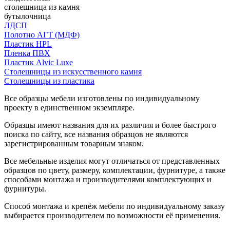
столешница из камня
бутылочница
ЛДСП
Полотно АГТ (МДФ)
Пластик HPL
Пленка ПВХ
Пластик Alvic Luxe
Столешницы из искусственного камня
Столешницы из пластика
Все образцы мебели изготовлены по индивидуальному
проекту в единственном экземпляре.
Образцы имеют названия для их различия и более быстрого
поиска по сайту, все названия образцов не являются
зарегистрированным товарным знаком.
Все мебельные изделия могут отличаться от представленных
образцов по цвету, размеру, комплектации, фурнитуре, а также
способами монтажа и производителями комплектующих и
фурнитуры.
Способ монтажа и крепёж мебели по индивидуальному заказу
выбирается производителем по возможности её применения.