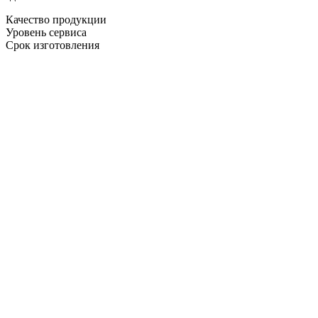
Качество продукции
Уровень сервиса
Срок изготовления