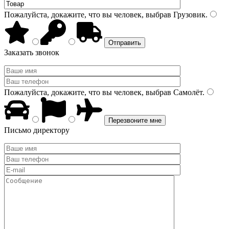
Пожалуйста, докажите, что вы человек, выбрав
Грузовик
.
Заказать звонок
Пожалуйста, докажите, что вы человек, выбрав
Самолёт
.
Письмо директору