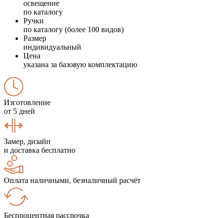
освещение
по каталогу
Ручки
по каталогу (более 100 видов)
Размер
индивидуальный
Цена
указана за базовую комплектацию
Изготовление
от 5 дней
Замер, дизайн
и доставка бесплатно
Оплата наличными, безналичный расчёт
Беспроцентная рассрочка