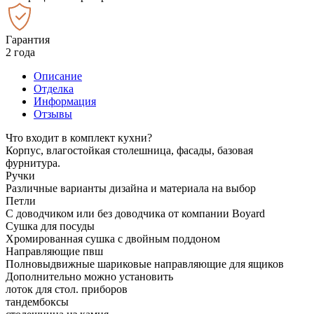
Гарантия
2 года
Описание
Отделка
Информация
Отзывы
Что входит в комплект кухни?
Корпус, влагостойкая столешница, фасады, базовая
фурнитура.
Ручки
Различные варианты дизайна и материала на выбор
Петли
С доводчиком или без доводчика от компании Boyard
Сушка для посуды
Хромированная сушка с двойным поддоном
Направляющие пвш
Полновыдвижные шариковые направляющие для ящиков
Дополнительно можно установить
лоток для стол. приборов
тандембоксы