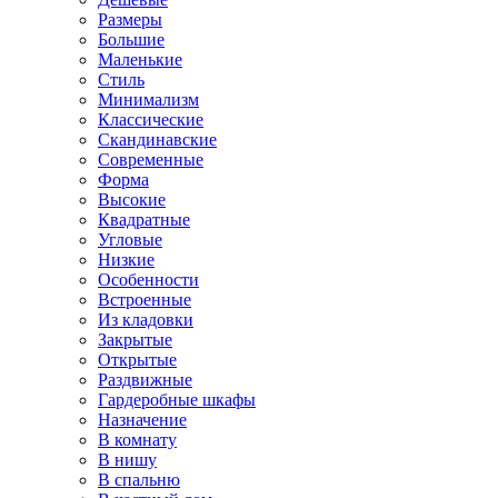
Размеры
Большие
Маленькие
Стиль
Минимализм
Классические
Скандинавские
Современные
Форма
Высокие
Квадратные
Угловые
Низкие
Особенности
Встроенные
Из кладовки
Закрытые
Открытые
Раздвижные
Гардеробные шкафы
Назначение
В комнату
В нишу
В спальню