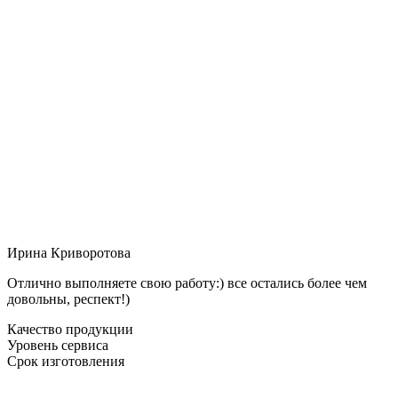
Ирина Криворотова
Отлично выполняете свою работу:) все остались более чем
довольны, респект!)
Качество продукции
Уровень сервиса
Срок изготовления