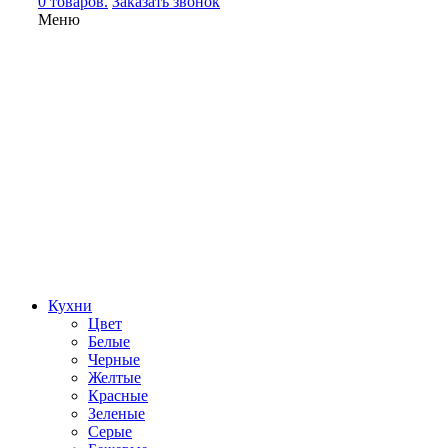
0 товаров.
Заказать звонок
Меню
Кухни
Цвет
Белые
Черные
Желтые
Красные
Зеленые
Серые