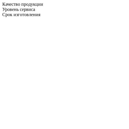
Качество продукции
Уровень сервиса
Срок изготовления