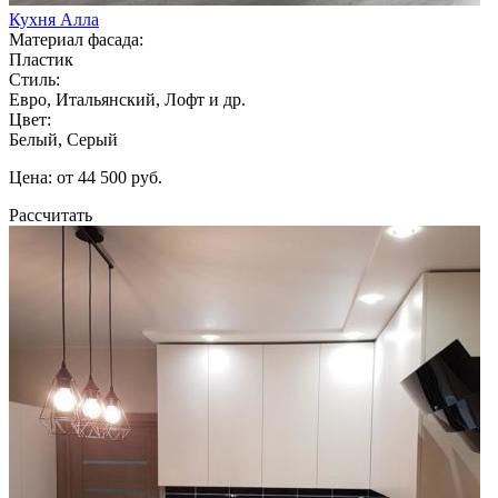
Кухня Алла
Материал фасада:
Пластик
Стиль:
Евро, Итальянский, Лофт и др.
Цвет:
Белый, Серый
Цена: от 44 500 руб.
Рассчитать