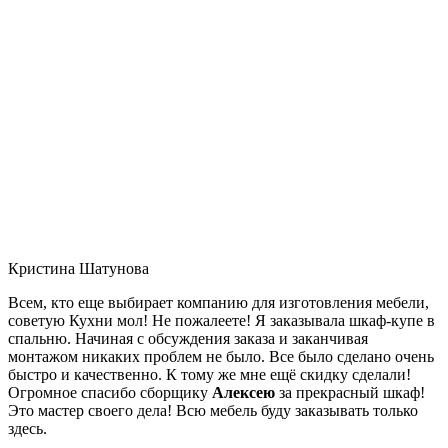
Кристина Шатунова
Всем, кто еще выбирает компанию для изготовления мебели,
советую Кухни мол! Не пожалеете! Я заказывала шкаф-купе в
спальню. Начиная с обсуждения заказа и заканчивая
монтажом никаких проблем не было. Все было сделано очень
быстро и качественно. К тому же мне ещё скидку сделали!
Огромное спасибо сборщику
Алексею
за прекрасный шкаф!
Это мастер своего дела! Всю мебель буду заказывать только
здесь.