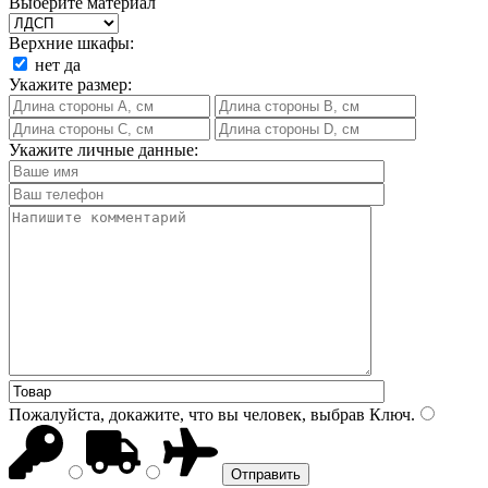
Выберите материал
Верхние шкафы:
нет
да
Укажите размер:
Укажите личные данные:
Пожалуйста, докажите, что вы человек, выбрав
Ключ
.