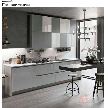
Похожие модели