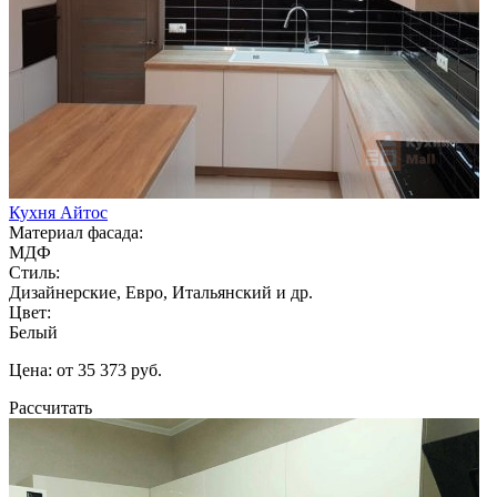
Кухня Айтос
Материал фасада:
МДФ
Стиль:
Дизайнерские, Евро, Итальянский и др.
Цвет:
Белый
Цена: от 35 373 руб.
Рассчитать