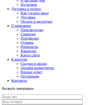
В частный дом
На балкон
Доставка и оплата
Как сделать заказ
Доставка
Оплата и рассрочка
О компании
Производство
Гарантия
Портфолио
Отзывы
Реквизиты
Вакансии
Карта сайта
Клиентам
Скидки и акции
Онлайн-калькулятор
Вопрос-ответ
Оптовикам
Контакты
Вызвать замерщика