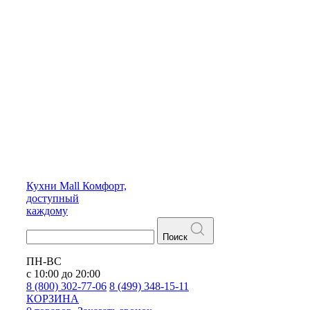
Кухни
Mall
Комфорт,
доступный
каждому
Поиск
ПН-ВС
с 10:00 до 20:00
8 (800) 302-77-06
8 (499) 348-15-11
КОРЗИНА