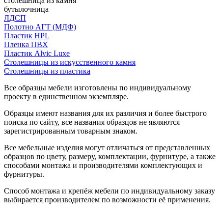
столешница из камня
бутылочница
ЛДСП
Полотно АГТ (МДФ)
Пластик HPL
Пленка ПВХ
Пластик Alvic Luxe
Столешницы из искусственного камня
Столешницы из пластика
Все образцы мебели изготовлены по индивидуальному
проекту в единственном экземпляре.
Образцы имеют названия для их различия и более быстрого
поиска по сайту, все названия образцов не являются
зарегистрированным товарным знаком.
Все мебельные изделия могут отличаться от представленных
образцов по цвету, размеру, комплектации, фурнитуре, а также
способами монтажа и производителями комплектующих и
фурнитуры.
Способ монтажа и крепёж мебели по индивидуальному заказу
выбирается производителем по возможности её применения.