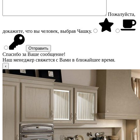
Пожалуйста,
докажите, что вы человек, выбрав
Чашку
.
Спасибо за Ваше сообщение!
Наш менеджер свяжется с Вами в ближайшее время.