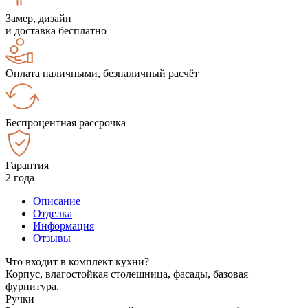
Замер, дизайн
и доставка бесплатно
Оплата наличными, безналичный расчёт
Беспроцентная рассрочка
Гарантия
2 года
Описание
Отделка
Информация
Отзывы
Что входит в комплект кухни?
Корпус, влагостойкая столешница, фасады, базовая
фурнитура.
Ручки