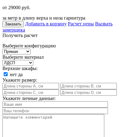
от 29000
руб.
за метр в длину верха и низа гарнитура
Добавить в корзину
Расчет цены
Вызвать
Заказать
замерщика
Получить расчет
Выберите конфигурацию
Выберите материал
Верхние шкафы:
нет
да
Укажите размер:
Укажите личные данные: