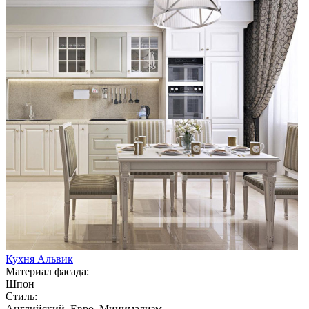
Кухня Альвик
Материал фасада:
Шпон
Стиль:
Английский, Евро, Минимализм