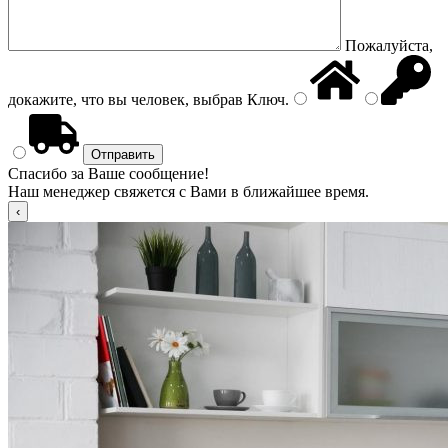
Пожалуйста,
докажите, что вы человек, выбрав
Ключ
.
Спасибо за Ваше сообщение!
Наш менеджер свяжется с Вами в ближайшее время.