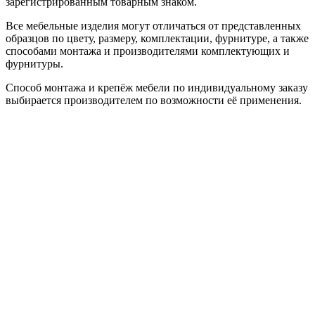
зарегистрированным товарным знаком.
Все мебельные изделия могут отличаться от представленных
образцов по цвету, размеру, комплектации, фурнитуре, а также
способами монтажа и производителями комплектующих и
фурнитуры.
Способ монтажа и крепёж мебели по индивидуальному заказу
выбирается производителем по возможности её применения.