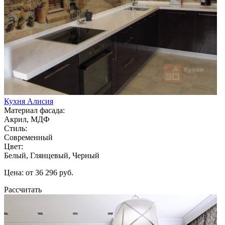
Кухня Алисия
Материал фасада:
Акрил, МДФ
Стиль:
Современный
Цвет:
Белый, Глянцевый, Черный
Цена: от 36 296 руб.
Рассчитать