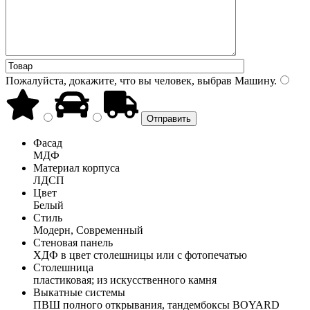
Пожалуйста, докажите, что вы человек, выбрав
Машину
.
Фасад
МДФ
Материал корпуса
ЛДСП
Цвет
Белый
Стиль
Модерн, Современный
Стеновая панель
ХДФ в цвет столешницы или с фотопечатью
Столешница
пластиковая; из искусственного камня
Выкатные системы
ПВШ полного открывания, тандембоксы BOYARD