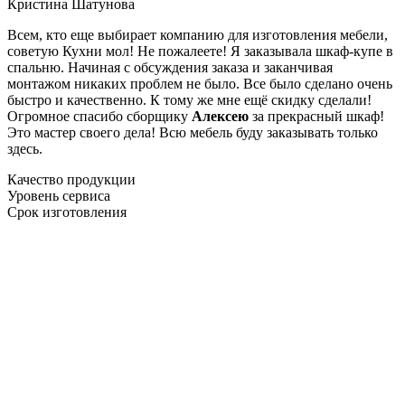
Кристина Шатунова
Всем, кто еще выбирает компанию для изготовления мебели,
советую Кухни мол! Не пожалеете! Я заказывала шкаф-купе в
спальню. Начиная с обсуждения заказа и заканчивая
монтажом никаких проблем не было. Все было сделано очень
быстро и качественно. К тому же мне ещё скидку сделали!
Огромное спасибо сборщику
Алексею
за прекрасный шкаф!
Это мастер своего дела! Всю мебель буду заказывать только
здесь.
Качество продукции
Уровень сервиса
Срок изготовления