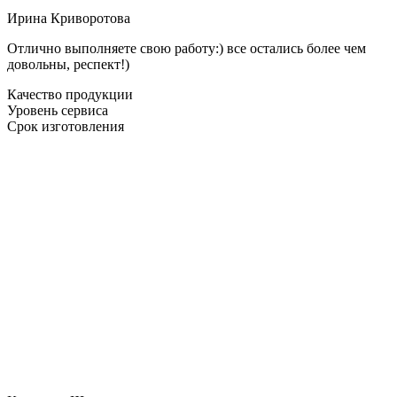
Ирина Криворотова
Отлично выполняете свою работу:) все остались более чем
довольны, респект!)
Качество продукции
Уровень сервиса
Срок изготовления