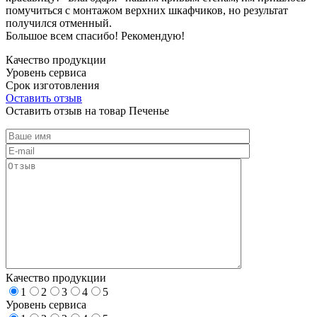
помучиться с монтажом верхних шкафчиков, но результат
получился отменный.
Большое всем спасибо! Рекомендую!
Качество продукции
Уровень сервиса
Срок изготовления
Оставить отзыв
Оставить отзыв на товар Печенье
Качество продукции
1
2
3
4
5
Уровень сервиса