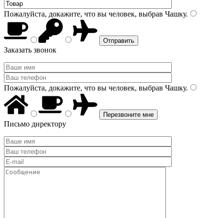
Пожалуйста, докажите, что вы человек, выбрав
Чашку
.
Заказать звонок
Пожалуйста, докажите, что вы человек, выбрав
Чашку
.
Письмо директору