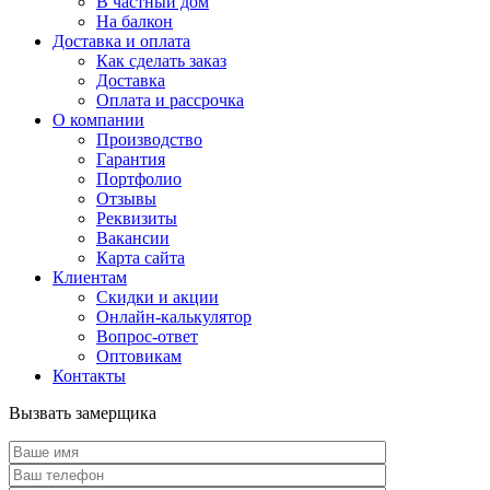
В частный дом
На балкон
Доставка и оплата
Как сделать заказ
Доставка
Оплата и рассрочка
О компании
Производство
Гарантия
Портфолио
Отзывы
Реквизиты
Вакансии
Карта сайта
Клиентам
Скидки и акции
Онлайн-калькулятор
Вопрос-ответ
Оптовикам
Контакты
Вызвать замерщика