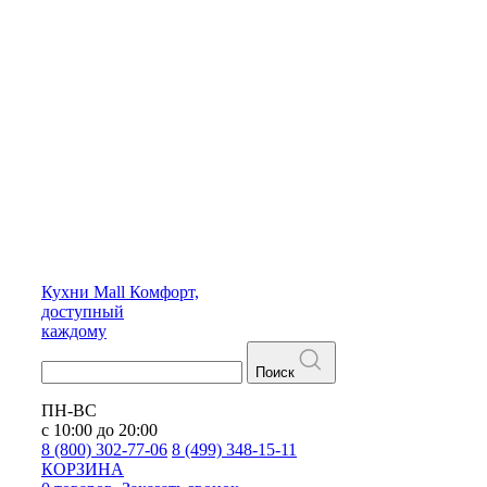
Кухни
Mall
Комфорт,
доступный
каждому
Поиск
ПН-ВС
с 10:00 до 20:00
8 (800) 302-77-06
8 (499) 348-15-11
КОРЗИНА