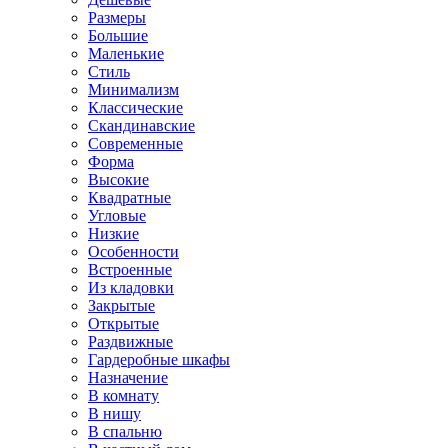
Размеры
Большие
Маленькие
Стиль
Минимализм
Классические
Скандинавские
Современные
Форма
Высокие
Квадратные
Угловые
Низкие
Особенности
Встроенные
Из кладовки
Закрытые
Открытые
Раздвижные
Гардеробные шкафы
Назначение
В комнату
В нишу
В спальню