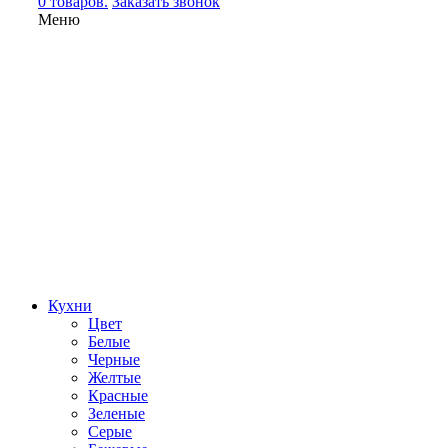
0 товаров.
Заказать звонок
Меню
Кухни
Цвет
Белые
Черные
Желтые
Красные
Зеленые
Серые