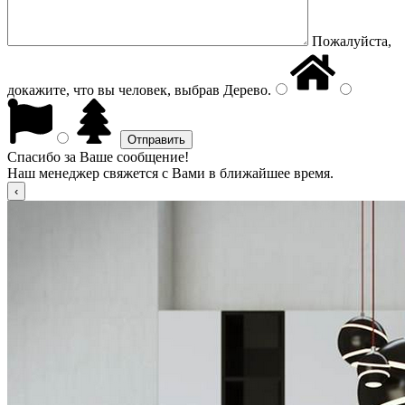
Пожалуйста,
докажите, что вы человек, выбрав
Дерево
.
Спасибо за Ваше сообщение!
Наш менеджер свяжется с Вами в ближайшее время.