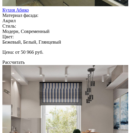
Кухня Абико
Материал фасада:
Акрил
Стиль:
Модерн, Современный
Цвет:
Бежевый, Белый, Глянцевый
Цена: от 50 966 руб.
Рассчитать