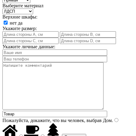
Выберите материал
Верхние шкафы:
нет
да
Укажите размер:
Укажите личные данные:
Пожалуйста, докажите, что вы человек, выбрав
Дом
.