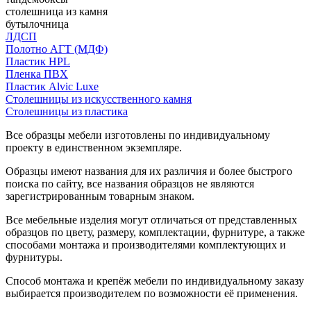
столешница из камня
бутылочница
ЛДСП
Полотно АГТ (МДФ)
Пластик HPL
Пленка ПВХ
Пластик Alvic Luxe
Столешницы из искусственного камня
Столешницы из пластика
Все образцы мебели изготовлены по индивидуальному
проекту в единственном экземпляре.
Образцы имеют названия для их различия и более быстрого
поиска по сайту, все названия образцов не являются
зарегистрированным товарным знаком.
Все мебельные изделия могут отличаться от представленных
образцов по цвету, размеру, комплектации, фурнитуре, а также
способами монтажа и производителями комплектующих и
фурнитуры.
Способ монтажа и крепёж мебели по индивидуальному заказу
выбирается производителем по возможности её применения.