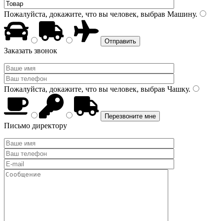
Пожалуйста, докажите, что вы человек, выбрав
Машину
.
Заказать звонок
Пожалуйста, докажите, что вы человек, выбрав
Чашку
.
Письмо директору