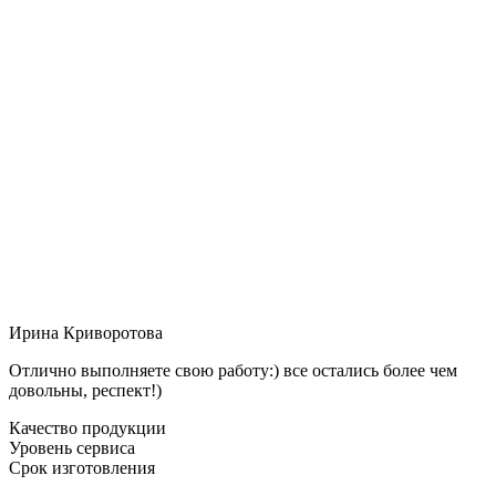
Ирина Криворотова
Отлично выполняете свою работу:) все остались более чем
довольны, респект!)
Качество продукции
Уровень сервиса
Срок изготовления