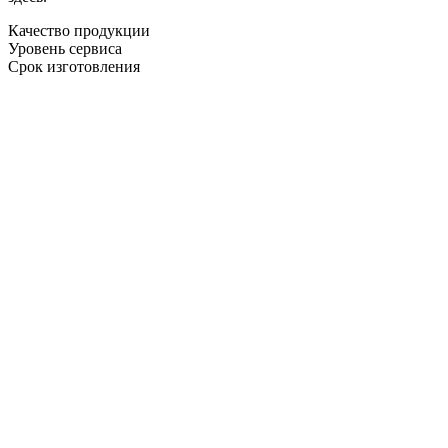
Качество продукции
Уровень сервиса
Срок изготовления