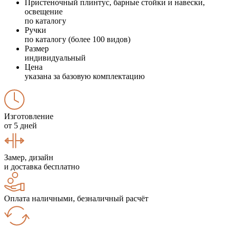
Пристеночный плинтус, барные стойки и навески,
освещение
по каталогу
Ручки
по каталогу (более 100 видов)
Размер
индивидуальный
Цена
указана за базовую комплектацию
Изготовление
от 5 дней
Замер, дизайн
и доставка бесплатно
Оплата наличными, безналичный расчёт