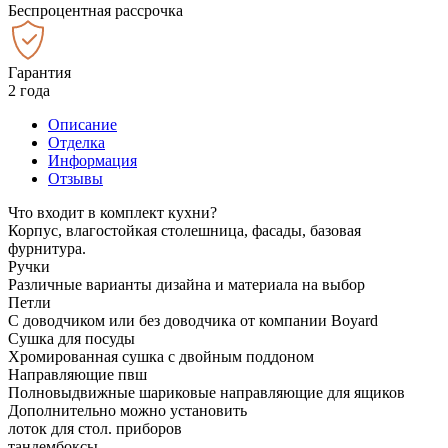
Беспроцентная рассрочка
Гарантия
2 года
Описание
Отделка
Информация
Отзывы
Что входит в комплект кухни?
Корпус, влагостойкая столешница, фасады, базовая
фурнитура.
Ручки
Различные варианты дизайна и материала на выбор
Петли
С доводчиком или без доводчика от компании Boyard
Сушка для посуды
Хромированная сушка с двойным поддоном
Направляющие пвш
Полновыдвижные шариковые направляющие для ящиков
Дополнительно можно установить
лоток для стол. приборов
тандембоксы