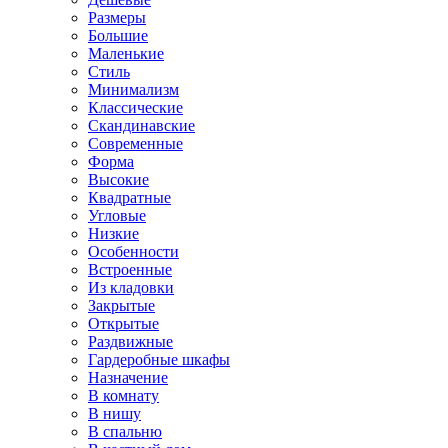
Размеры
Большие
Маленькие
Стиль
Минимализм
Классические
Скандинавские
Современные
Форма
Высокие
Квадратные
Угловые
Низкие
Особенности
Встроенные
Из кладовки
Закрытые
Открытые
Раздвижные
Гардеробные шкафы
Назначение
В комнату
В нишу
В спальню