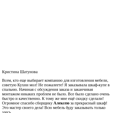
Кристина Шатунова
Всем, кто еще выбирает компанию для изготовления мебели,
советую Кухни мол! Не пожалеете! Я заказывала шкаф-купе в
спальню. Начиная с обсуждения заказа и заканчивая
монтажом никаких проблем не было. Все было сделано очень
быстро и качественно. К тому же мне ещё скидку сделали!
Огромное спасибо сборщику
Алексею
за прекрасный шкаф!
Это мастер своего дела! Всю мебель буду заказывать только
здесь.