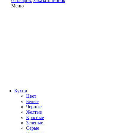
0 товаров.
Заказать звонок
Меню
Кухни
Цвет
Белые
Черные
Желтые
Красные
Зеленые
Серые