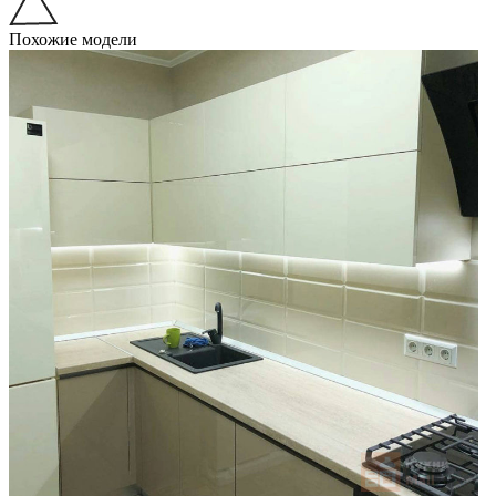
Похожие модели