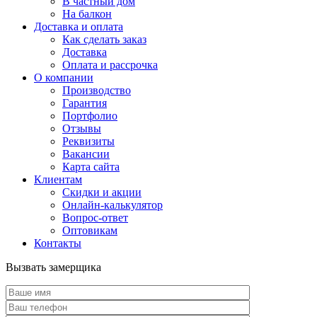
В частный дом
На балкон
Доставка и оплата
Как сделать заказ
Доставка
Оплата и рассрочка
О компании
Производство
Гарантия
Портфолио
Отзывы
Реквизиты
Вакансии
Карта сайта
Клиентам
Скидки и акции
Онлайн-калькулятор
Вопрос-ответ
Оптовикам
Контакты
Вызвать замерщика