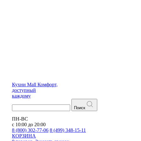
Кухни
Mall
Комфорт,
доступный
каждому
Поиск
ПН-ВС
с 10:00 до 20:00
8 (800) 302-77-06
8 (499) 348-15-11
КОРЗИНА