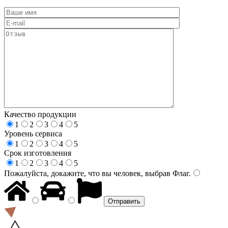
Качество продукции
1
2
3
4
5
Уровень сервиса
1
2
3
4
5
Срок изготовления
1
2
3
4
5
Пожалуйста, докажите, что вы человек, выбрав
Флаг
.