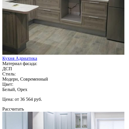
Кухня Адриатика
Материал фасада:
ДСП
Стиль:
Модерн, Современный
Цвет:
Белый, Орех
Цена: от 36 564 руб.
Рассчитать