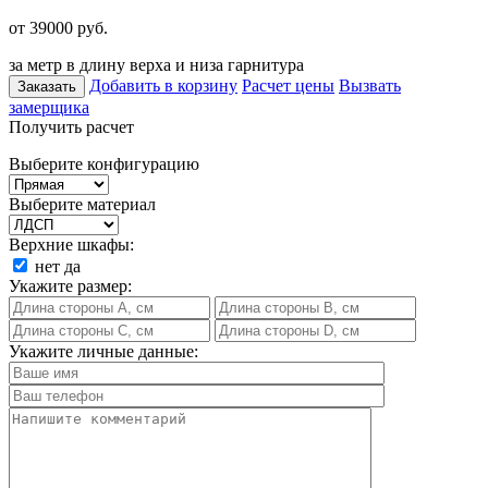
от 39000
руб.
за метр в длину верха и низа гарнитура
Добавить в корзину
Расчет цены
Вызвать
Заказать
замерщика
Получить расчет
Выберите конфигурацию
Выберите материал
Верхние шкафы:
нет
да
Укажите размер:
Укажите личные данные: