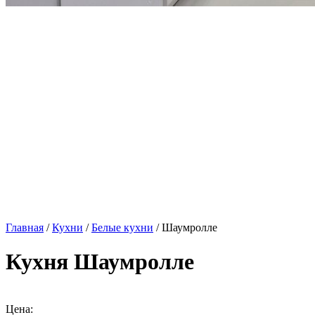
Главная
/
Кухни
/
Белые кухни
/ Шаумролле
Кухня Шаумролле
Цена: