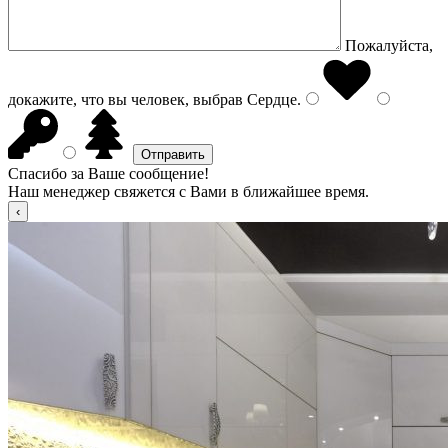
Пожалуйста,
докажите, что вы человек, выбрав
Сердце
.
Спасибо за Ваше сообщение!
Наш менеджер свяжется с Вами в ближайшее время.