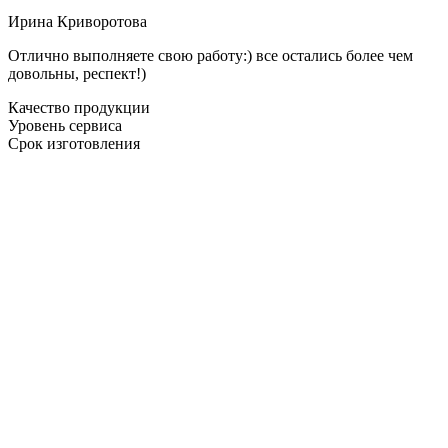
Ирина Криворотова
Отлично выполняете свою работу:) все остались более чем
довольны, респект!)
Качество продукции
Уровень сервиса
Срок изготовления