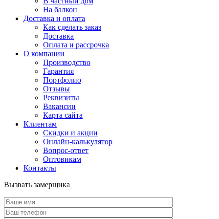
В частный дом
На балкон
Доставка и оплата
Как сделать заказ
Доставка
Оплата и рассрочка
О компании
Производство
Гарантия
Портфолио
Отзывы
Реквизиты
Вакансии
Карта сайта
Клиентам
Скидки и акции
Онлайн-калькулятор
Вопрос-ответ
Оптовикам
Контакты
Вызвать замерщика