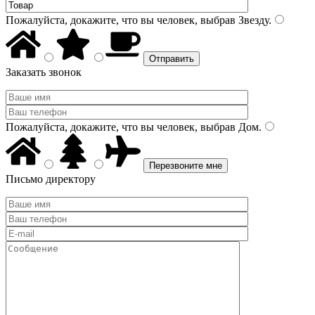
Пожалуйста, докажите, что вы человек, выбрав
Звезду
.
Заказать звонок
Пожалуйста, докажите, что вы человек, выбрав
Дом
.
Письмо директору