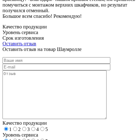
помучиться с монтажом верхних шкафчиков, но результат
получился отменный.
Большое всем спасибо! Рекомендую!
Качество продукции
Уровень сервиса
Срок изготовления
Оставить отзыв
Оставить отзыв на товар Шаумролле
Качество продукции
1
2
3
4
5
Уровень сервиса