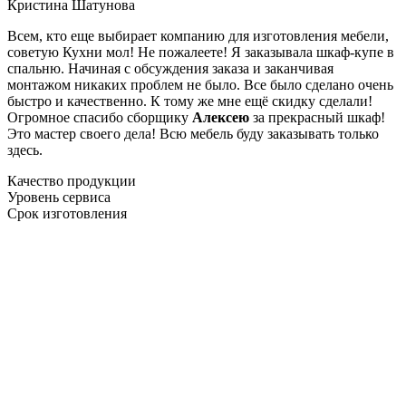
Кристина Шатунова
Всем, кто еще выбирает компанию для изготовления мебели,
советую Кухни мол! Не пожалеете! Я заказывала шкаф-купе в
спальню. Начиная с обсуждения заказа и заканчивая
монтажом никаких проблем не было. Все было сделано очень
быстро и качественно. К тому же мне ещё скидку сделали!
Огромное спасибо сборщику
Алексею
за прекрасный шкаф!
Это мастер своего дела! Всю мебель буду заказывать только
здесь.
Качество продукции
Уровень сервиса
Срок изготовления