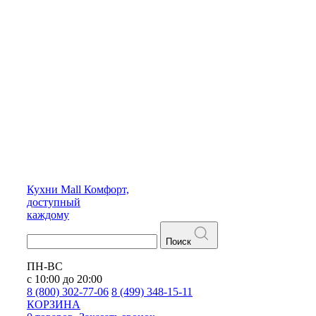
Кухни
Mall
Комфорт,
доступный
каждому
Поиск
ПН-ВС
с 10:00 до 20:00
8 (800) 302-77-06
8 (499) 348-15-11
КОРЗИНА