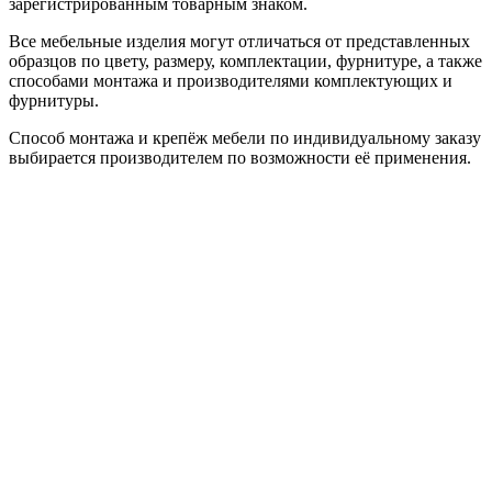
зарегистрированным товарным знаком.
Все мебельные изделия могут отличаться от представленных
образцов по цвету, размеру, комплектации, фурнитуре, а также
способами монтажа и производителями комплектующих и
фурнитуры.
Способ монтажа и крепёж мебели по индивидуальному заказу
выбирается производителем по возможности её применения.