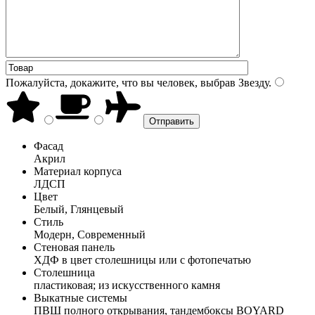
Пожалуйста, докажите, что вы человек, выбрав
Звезду
.
Фасад
Акрил
Материал корпуса
ЛДСП
Цвет
Белый, Глянцевый
Стиль
Модерн, Современный
Стеновая панель
ХДФ в цвет столешницы или с фотопечатью
Столешница
пластиковая; из искусственного камня
Выкатные системы
ПВШ полного открывания, тандембоксы BOYARD