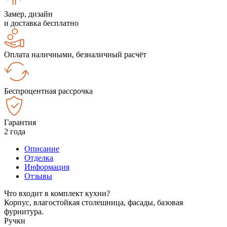
Замер, дизайн
и доставка бесплатно
Оплата наличными, безналичный расчёт
Беспроцентная рассрочка
Гарантия
2 года
Описание
Отделка
Информация
Отзывы
Что входит в комплект кухни?
Корпус, влагостойкая столешница, фасады, базовая
фурнитура.
Ручки