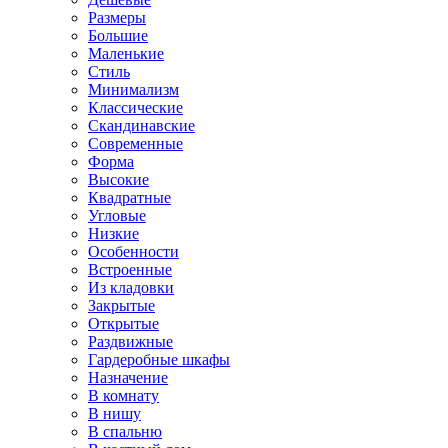
Размеры
Большие
Маленькие
Стиль
Минимализм
Классические
Скандинавские
Современные
Форма
Высокие
Квадратные
Угловые
Низкие
Особенности
Встроенные
Из кладовки
Закрытые
Открытые
Раздвижные
Гардеробные шкафы
Назначение
В комнату
В нишу
В спальню