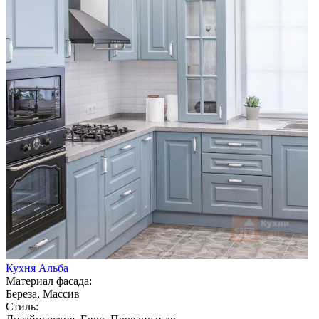
Кухня Альба
Материал фасада:
Береза, Массив
Стиль: