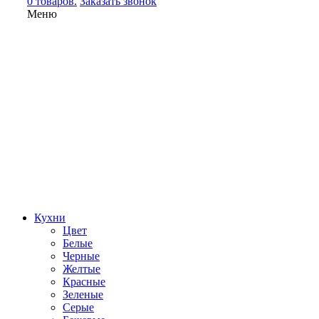
0 товаров.
Заказать звонок
Меню
Кухни
Цвет
Белые
Черные
Желтые
Красные
Зеленые
Серые