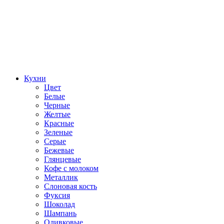
Кухни
Цвет
Белые
Черные
Желтые
Красные
Зеленые
Серые
Бежевые
Глянцевые
Кофе с молоком
Металлик
Слоновая кость
Фуксия
Шоколад
Шампань
Оливковые