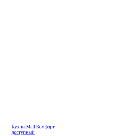
Кухни
Mall
Комфорт,
доступный