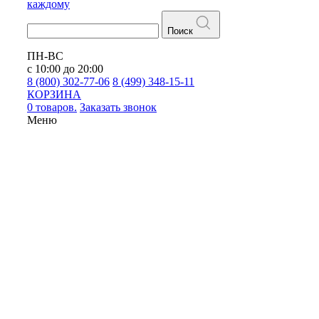
каждому
Поиск
ПН-ВС
с 10:00 до 20:00
8 (800) 302-77-06
8 (499) 348-15-11
КОРЗИНА
0 товаров.
Заказать звонок
Меню