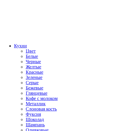
Кухни
Цвет
Белые
Черные
Желтые
Красные
Зеленые
Серые
Бежевые
Глянцевые
Кофе с молоком
Металлик
Слоновая кость
Фуксия
Шоколад
Шампань
Оливковые