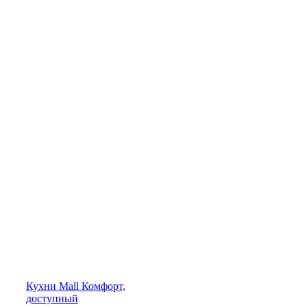
Кухни
Mall
Комфорт,
доступный