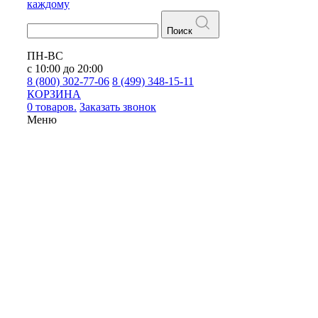
каждому
Поиск
ПН-ВС
с 10:00 до 20:00
8 (800) 302-77-06
8 (499) 348-15-11
КОРЗИНА
0 товаров.
Заказать звонок
Меню