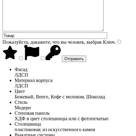
Пожалуйста, докажите, что вы человек, выбрав
Ключ
.
Фасад
ЛДСП
Материал корпуса
ЛДСП
Цвет
Бежевый, Венге, Кофе с молоком, Шоколад
Стиль
Модерн
Стеновая панель
ХДФ в цвет столешницы или с фотопечатью
Столешница
пластиковая; из искусственного камня
Выкатные системы