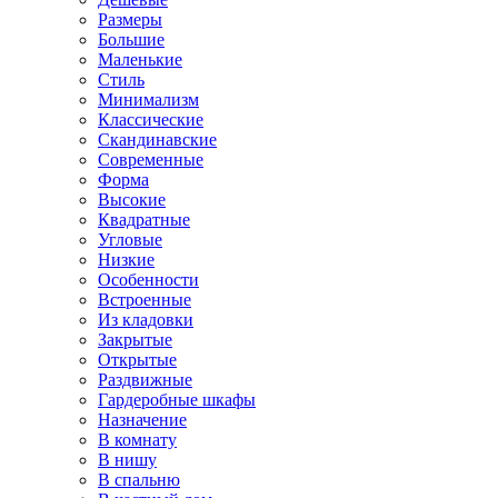
Размеры
Большие
Маленькие
Стиль
Минимализм
Классические
Скандинавские
Современные
Форма
Высокие
Квадратные
Угловые
Низкие
Особенности
Встроенные
Из кладовки
Закрытые
Открытые
Раздвижные
Гардеробные шкафы
Назначение
В комнату
В нишу
В спальню