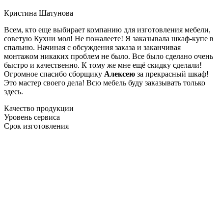
Кристина Шатунова
Всем, кто еще выбирает компанию для изготовления мебели,
советую Кухни мол! Не пожалеете! Я заказывала шкаф-купе в
спальню. Начиная с обсуждения заказа и заканчивая
монтажом никаких проблем не было. Все было сделано очень
быстро и качественно. К тому же мне ещё скидку сделали!
Огромное спасибо сборщику
Алексею
за прекрасный шкаф!
Это мастер своего дела! Всю мебель буду заказывать только
здесь.
Качество продукции
Уровень сервиса
Срок изготовления