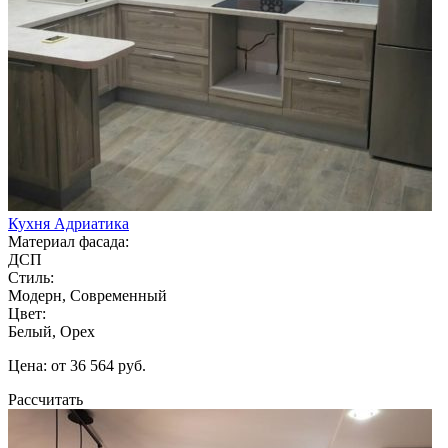
Кухня Адриатика
Материал фасада:
ДСП
Стиль:
Модерн, Современный
Цвет:
Белый, Орех
Цена: от 36 564 руб.
Рассчитать