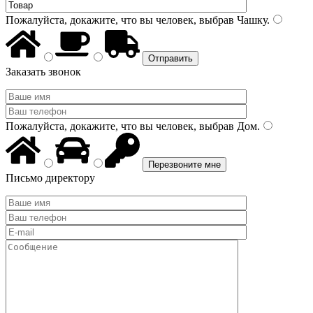
Пожалуйста, докажите, что вы человек, выбрав
Чашку
.
Заказать звонок
Пожалуйста, докажите, что вы человек, выбрав
Дом
.
Письмо директору