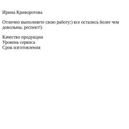
Ирина Криворотова
Отлично выполняете свою работу:) все остались более чем
довольны, респект!)
Качество продукции
Уровень сервиса
Срок изготовления