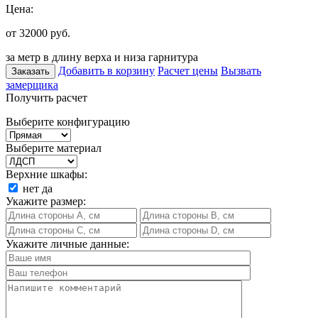
Цена:
от 32000
руб.
за метр в длину верха и низа гарнитура
Добавить в корзину
Расчет цены
Вызвать
Заказать
замерщика
Получить расчет
Выберите конфигурацию
Выберите материал
Верхние шкафы:
нет
да
Укажите размер:
Укажите личные данные: