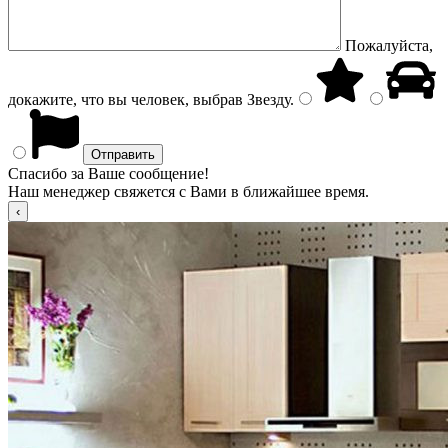
Пожалуйста,
докажите, что вы человек, выбрав
Звезду
.
Спасибо за Ваше сообщение!
Наш менеджер свяжется с Вами в ближайшее время.