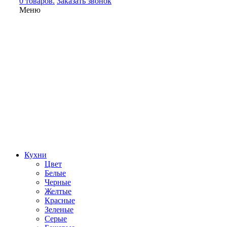
0 товаров.
Заказать звонок
Меню
Кухни
Цвет
Белые
Черные
Желтые
Красные
Зеленые
Серые