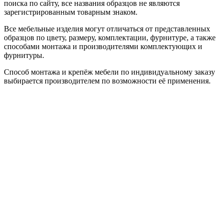
поиска по сайту, все названия образцов не являются
зарегистрированным товарным знаком.
Все мебельные изделия могут отличаться от представленных
образцов по цвету, размеру, комплектации, фурнитуре, а также
способами монтажа и производителями комплектующих и
фурнитуры.
Способ монтажа и крепёж мебели по индивидуальному заказу
выбирается производителем по возможности её применения.