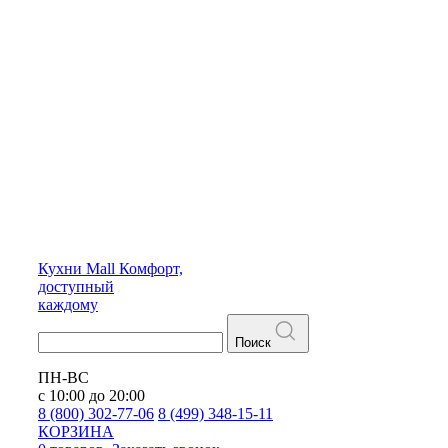
Кухни
Mall
Комфорт,
доступный
каждому
Поиск
ПН-ВС
с 10:00 до 20:00
8 (800) 302-77-06
8 (499) 348-15-11
КОРЗИНА