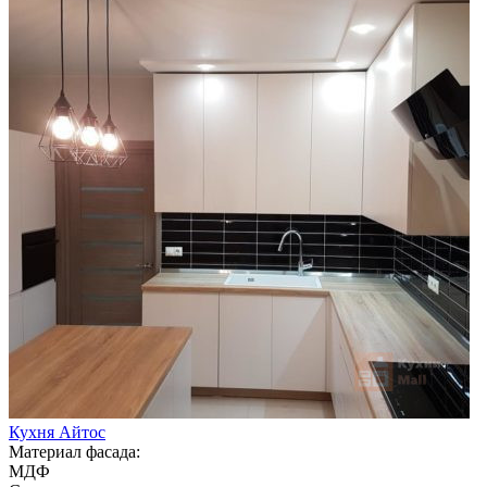
Кухня Айтос
Материал фасада:
МДФ