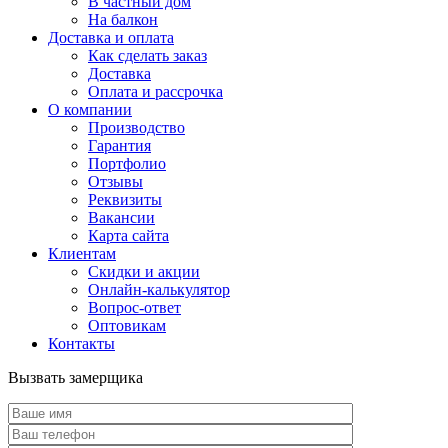
В частный дом
На балкон
Доставка и оплата
Как сделать заказ
Доставка
Оплата и рассрочка
О компании
Производство
Гарантия
Портфолио
Отзывы
Реквизиты
Вакансии
Карта сайта
Клиентам
Скидки и акции
Онлайн-калькулятор
Вопрос-ответ
Оптовикам
Контакты
Вызвать замерщика