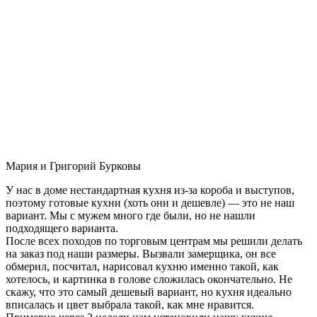
Мария и Григорий Бурковы
У нас в доме нестандартная кухня из-за короба и выступов,
поэтому готовые кухни (хоть они и дешевле) — это не наш
вариант. Мы с мужем много где были, но не нашли
подходящего варианта.
После всех походов по торговым центрам мы решили делать
на заказ под наши размеры. Вызвали замерщика, он все
обмерил, посчитал, нарисовал кухню именно такой, как
хотелось, и картинка в голове сложилась окончательно. Не
скажу, что это самый дешевый вариант, но кухня идеально
вписалась и цвет выбрала такой, как мне нравится.