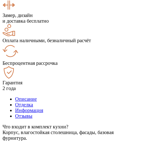
Замер, дизайн
и доставка бесплатно
Оплата наличными, безналичный расчёт
Беспроцентная рассрочка
Гарантия
2 года
Описание
Отделка
Информация
Отзывы
Что входит в комплект кухни?
Корпус, влагостойкая столешница, фасады, базовая
фурнитура.