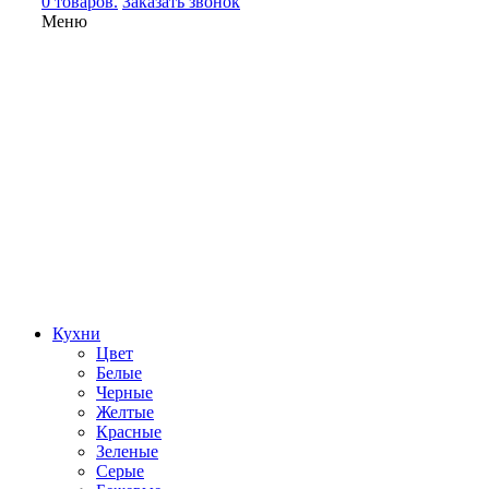
0 товаров.
Заказать звонок
Меню
Кухни
Цвет
Белые
Черные
Желтые
Красные
Зеленые
Серые