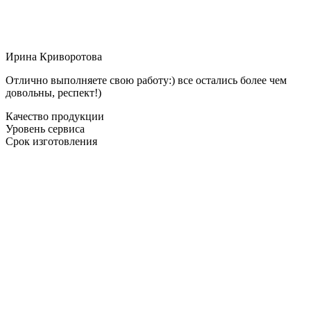
Ирина Криворотова
Отлично выполняете свою работу:) все остались более чем
довольны, респект!)
Качество продукции
Уровень сервиса
Срок изготовления