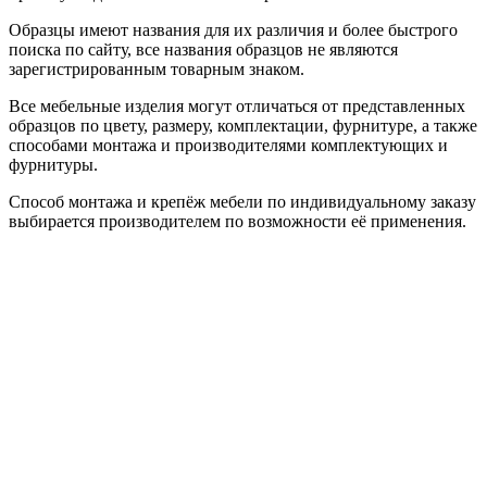
Образцы имеют названия для их различия и более быстрого
поиска по сайту, все названия образцов не являются
зарегистрированным товарным знаком.
Все мебельные изделия могут отличаться от представленных
образцов по цвету, размеру, комплектации, фурнитуре, а также
способами монтажа и производителями комплектующих и
фурнитуры.
Способ монтажа и крепёж мебели по индивидуальному заказу
выбирается производителем по возможности её применения.