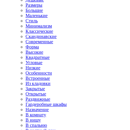
Размеры
Большие
Маленькие
Стиль
Минимализм
Классические
Скандинавские
Современные
Форма
Высокие
Квадратные
Угловые
Низкие
Особенности
Встроенные
Из кладовки
Закрытые
Открытые
Раздвижные
Гардеробные шкафы
Назначение
В комнату
В нишу
В спальню