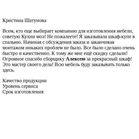
Кристина Шатунова
Всем, кто еще выбирает компанию для изготовления мебели,
советую Кухни мол! Не пожалеете! Я заказывала шкаф-купе в
спальню. Начиная с обсуждения заказа и заканчивая
монтажом никаких проблем не было. Все было сделано очень
быстро и качественно. К тому же мне ещё скидку сделали!
Огромное спасибо сборщику
Алексею
за прекрасный шкаф!
Это мастер своего дела! Всю мебель буду заказывать только
здесь.
Качество продукции
Уровень сервиса
Срок изготовления