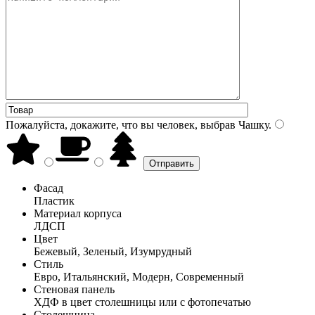
Пожалуйста, докажите, что вы человек, выбрав
Чашку
.
Фасад
Пластик
Материал корпуса
ЛДСП
Цвет
Бежевый, Зеленый, Изумрудный
Стиль
Евро, Итальянский, Модерн, Современный
Стеновая панель
ХДФ в цвет столешницы или с фотопечатью
Столешница