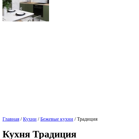
Главная
/
Кухни
/
Бежевые кухни
/ Традиция
Кухня Традиция