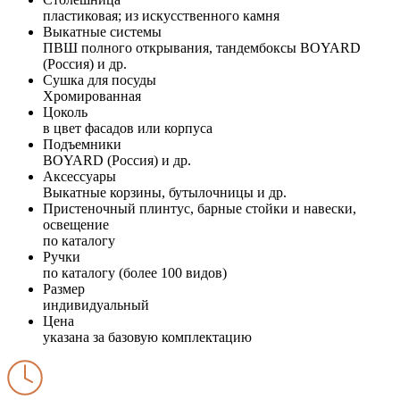
пластиковая; из искусственного камня
Выкатные системы
ПВШ полного открывания, тандембоксы BOYARD
(Россия) и др.
Сушка для посуды
Хромированная
Цоколь
в цвет фасадов или корпуса
Подъемники
BOYARD (Россия) и др.
Аксессуары
Выкатные корзины, бутылочницы и др.
Пристеночный плинтус, барные стойки и навески,
освещение
по каталогу
Ручки
по каталогу (более 100 видов)
Размер
индивидуальный
Цена
указана за базовую комплектацию