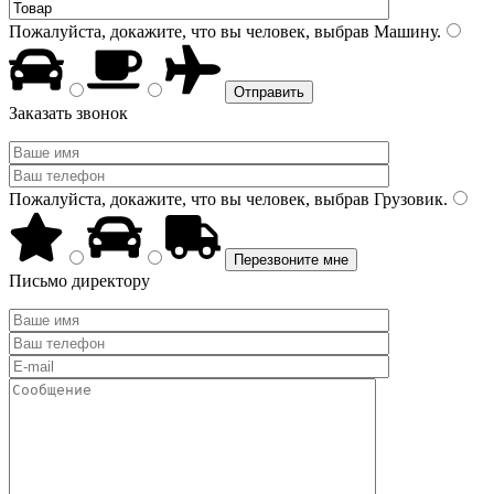
Пожалуйста, докажите, что вы человек, выбрав
Машину
.
Заказать звонок
Пожалуйста, докажите, что вы человек, выбрав
Грузовик
.
Письмо директору