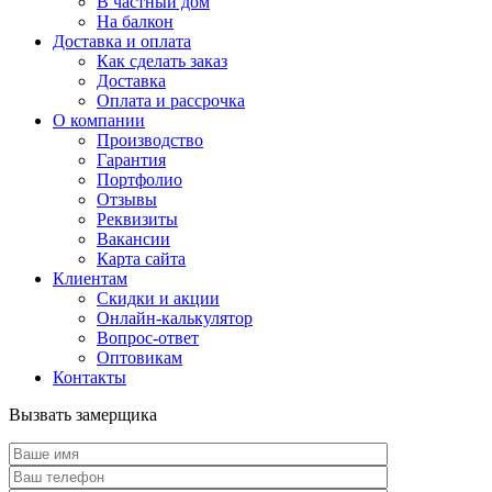
В частный дом
На балкон
Доставка и оплата
Как сделать заказ
Доставка
Оплата и рассрочка
О компании
Производство
Гарантия
Портфолио
Отзывы
Реквизиты
Вакансии
Карта сайта
Клиентам
Скидки и акции
Онлайн-калькулятор
Вопрос-ответ
Оптовикам
Контакты
Вызвать замерщика