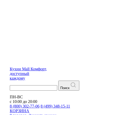
Кухни
Mall
Комфорт,
доступный
каждому
Поиск
ПН-ВС
с 10:00 до 20:00
8 (800) 302-77-06
8 (499) 348-15-11
КОРЗИНА