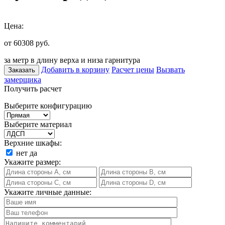
Цена:
от 60308
руб.
за метр в длину верха и низа гарнитура
Добавить в корзину
Расчет цены
Вызвать
Заказать
замерщика
Получить расчет
Выберите конфигурацию
Выберите материал
Верхние шкафы:
нет
да
Укажите размер:
Укажите личные данные: