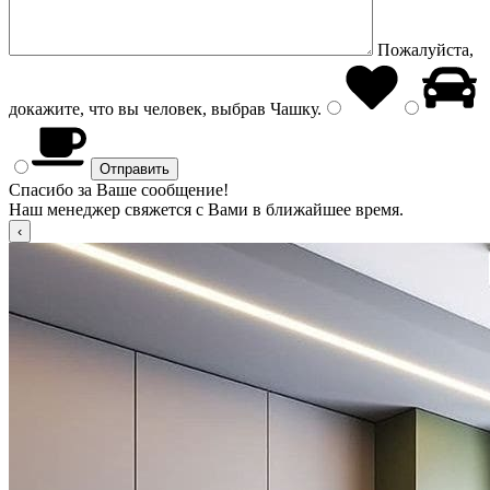
Пожалуйста,
докажите, что вы человек, выбрав
Чашку
.
Спасибо за Ваше сообщение!
Наш менеджер свяжется с Вами в ближайшее время.