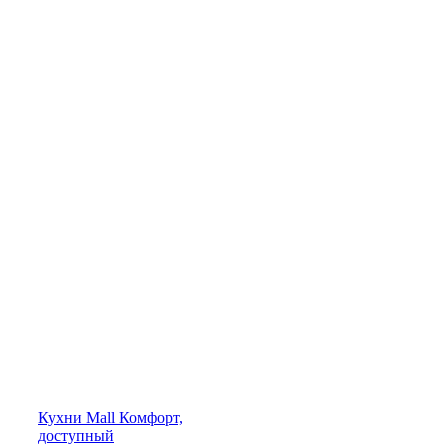
Кухни
Mall
Комфорт,
доступный