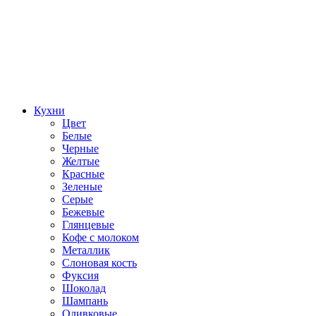
Кухни
Цвет
Белые
Черные
Желтые
Красные
Зеленые
Серые
Бежевые
Глянцевые
Кофе с молоком
Металлик
Слоновая кость
Фуксия
Шоколад
Шампань
Оливковые