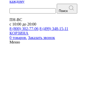
каждому
Поиск
ПН-ВС
с 10:00 до 20:00
8 (800) 302-77-06
8 (499) 348-15-11
КОРЗИНА
0 товаров.
Заказать звонок
Меню