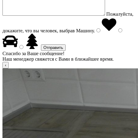
Пожалуйста,
докажите, что вы человек, выбрав
Машину
.
Спасибо за Ваше сообщение!
Наш менеджер свяжется с Вами в ближайшее время.