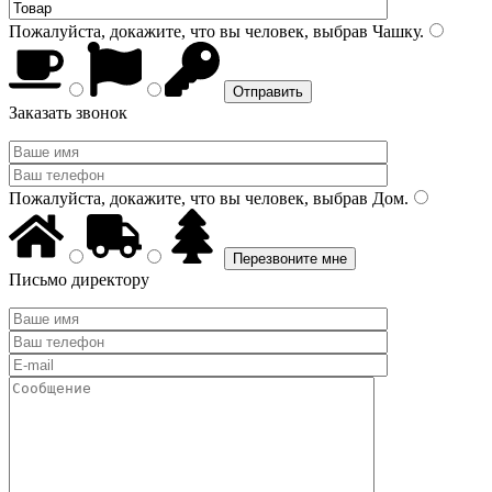
Пожалуйста, докажите, что вы человек, выбрав
Чашку
.
Заказать звонок
Пожалуйста, докажите, что вы человек, выбрав
Дом
.
Письмо директору