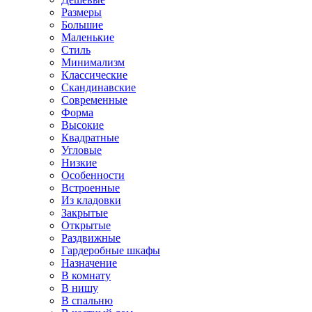
Размеры
Большие
Маленькие
Стиль
Минимализм
Классические
Скандинавские
Современные
Форма
Высокие
Квадратные
Угловые
Низкие
Особенности
Встроенные
Из кладовки
Закрытые
Открытые
Раздвижные
Гардеробные шкафы
Назначение
В комнату
В нишу
В спальню