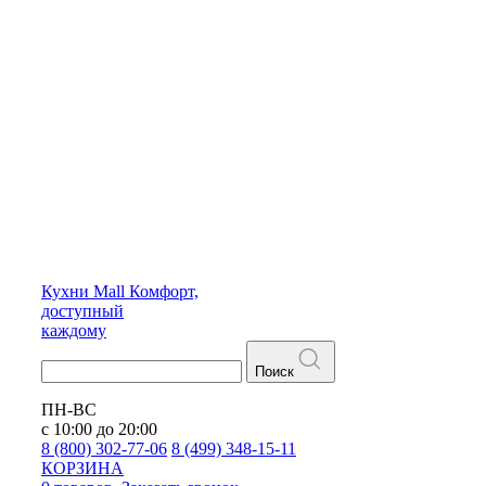
Кухни
Mall
Комфорт,
доступный
каждому
Поиск
ПН-ВС
с 10:00 до 20:00
8 (800) 302-77-06
8 (499) 348-15-11
КОРЗИНА