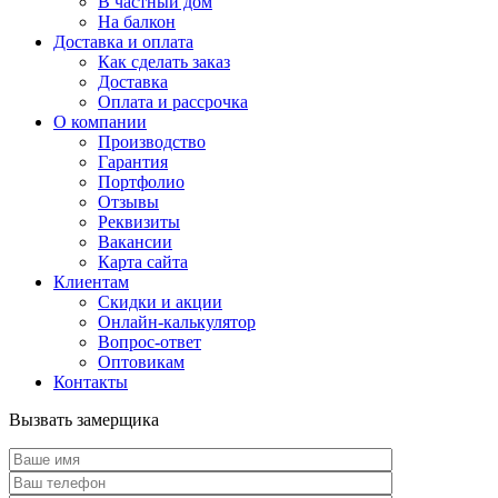
В частный дом
На балкон
Доставка и оплата
Как сделать заказ
Доставка
Оплата и рассрочка
О компании
Производство
Гарантия
Портфолио
Отзывы
Реквизиты
Вакансии
Карта сайта
Клиентам
Скидки и акции
Онлайн-калькулятор
Вопрос-ответ
Оптовикам
Контакты
Вызвать замерщика