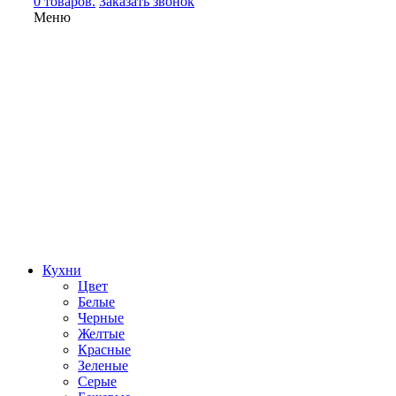
0 товаров.
Заказать звонок
Меню
Кухни
Цвет
Белые
Черные
Желтые
Красные
Зеленые
Серые