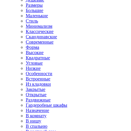
Размеры
Большие
Маленькие
Стиль
Минимализм
Классические
Скандинавские
Современные
Форма
Высокие
Квадратные
Угловые
Низкие
Особенности
Встроенные
Из кладовки
Закрытые
Открытые
Раздвижные
Гардеробные шкафы
Назначение
В комнату
В нишу
В спальню