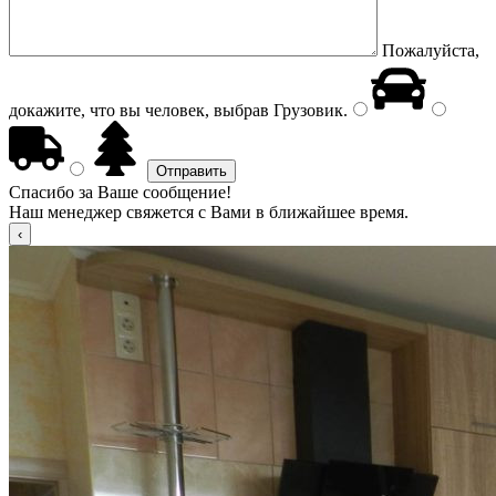
Пожалуйста,
докажите, что вы человек, выбрав
Грузовик
.
Спасибо за Ваше сообщение!
Наш менеджер свяжется с Вами в ближайшее время.