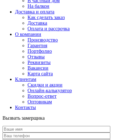
В частный дом
На балкон
Доставка и оплата
Как сделать заказ
Доставка
Оплата и рассрочка
О компании
Производство
Гарантия
Портфолио
Отзывы
Реквизиты
Вакансии
Карта сайта
Клиентам
Скидки и акции
Онлайн-калькулятор
Вопрос-ответ
Оптовикам
Контакты
Вызвать замерщика