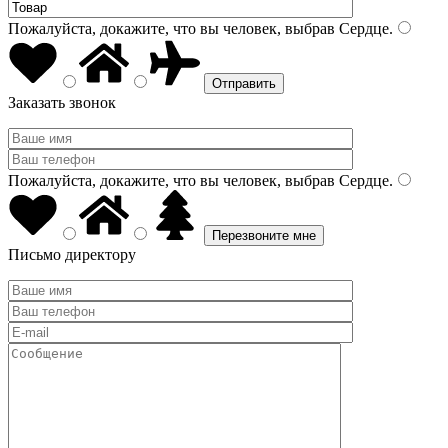
Пожалуйста, докажите, что вы человек, выбрав
Сердце
.
Заказать звонок
Пожалуйста, докажите, что вы человек, выбрав
Сердце
.
Письмо директору