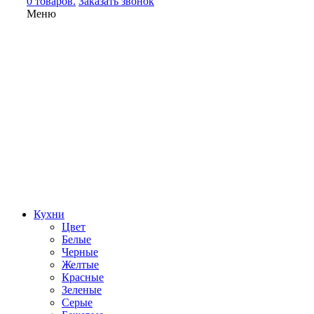
0 товаров.
Заказать звонок
Меню
Кухни
Цвет
Белые
Черные
Желтые
Красные
Зеленые
Серые