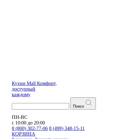
Кухни
Mall
Комфорт,
доступный
каждому
Поиск
ПН-ВС
с 10:00 до 20:00
8 (800) 302-77-06
8 (499) 348-15-11
КОРЗИНА