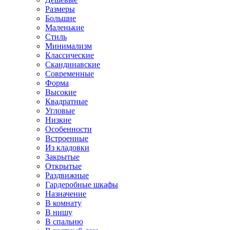
Размеры
Большие
Маленькие
Стиль
Минимализм
Классические
Скандинавские
Современные
Форма
Высокие
Квадратные
Угловые
Низкие
Особенности
Встроенные
Из кладовки
Закрытые
Открытые
Раздвижные
Гардеробные шкафы
Назначение
В комнату
В нишу
В спальню