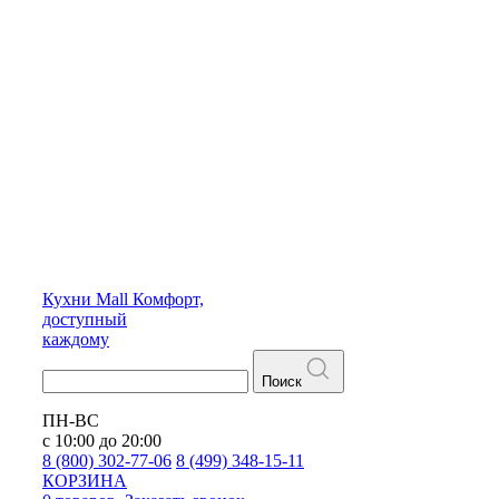
Кухни
Mall
Комфорт,
доступный
каждому
Поиск
ПН-ВС
с 10:00 до 20:00
8 (800) 302-77-06
8 (499) 348-15-11
КОРЗИНА