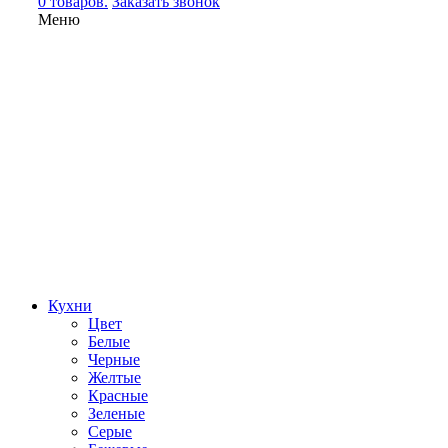
0 товаров.
Заказать звонок
Меню
Кухни
Цвет
Белые
Черные
Желтые
Красные
Зеленые
Серые