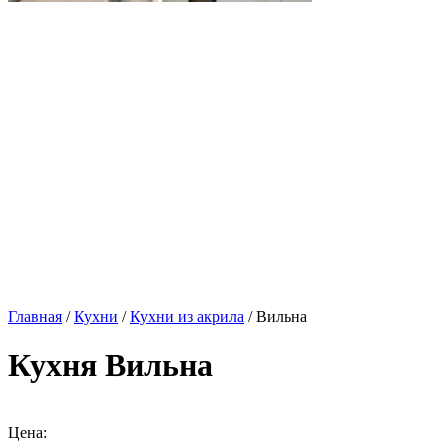
Главная
/
Кухни
/
Кухни из акрила
/ Вильна
Кухня Вильна
Цена: