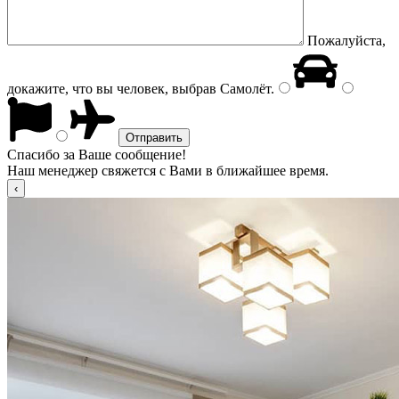
Пожалуйста,
докажите, что вы человек, выбрав
Самолёт
.
Спасибо за Ваше сообщение!
Наш менеджер свяжется с Вами в ближайшее время.