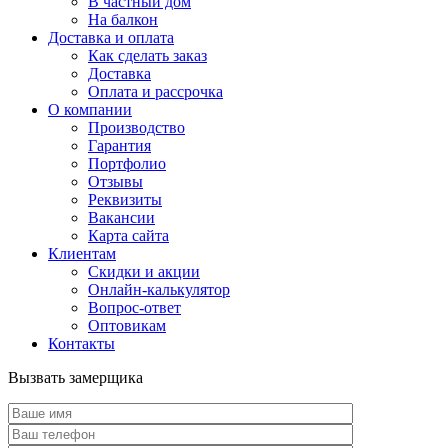
В частный дом
На балкон
Доставка и оплата
Как сделать заказ
Доставка
Оплата и рассрочка
О компании
Производство
Гарантия
Портфолио
Отзывы
Реквизиты
Вакансии
Карта сайта
Клиентам
Скидки и акции
Онлайн-калькулятор
Вопрос-ответ
Оптовикам
Контакты
Вызвать замерщика