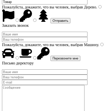
Пожалуйста, докажите, что вы человек, выбрав
Дерево
.
Заказать звонок
Пожалуйста, докажите, что вы человек, выбрав
Машину
.
Письмо директору