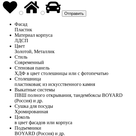
Фасад
Пластик
Материал корпуса
ЛДСП
Цвет
Золотой, Металлик
Стиль
Современный
Стеновая панель
ХДФ в цвет столешницы или с фотопечатью
Столешница
пластиковая; из искусственного камня
Выкатные системы
ПВШ полного открывания, тандембоксы BOYARD
(Россия) и др.
Сушка для посуды
Хромированная
Цоколь
в цвет фасадов или корпуса
Подъемники
BOYARD (Россия) и др.