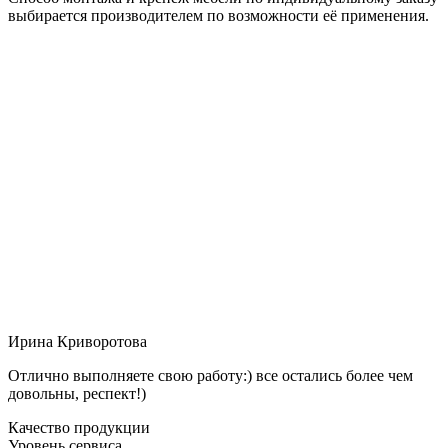
выбирается производителем по возможности её применения.
Ирина Криворотова
Отлично выполняете свою работу:) все остались более чем
довольны, респект!)
Качество продукции
Уровень сервиса