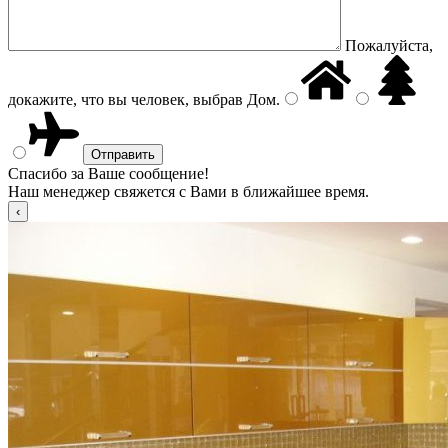
Пожалуйста,
докажите, что вы человек, выбрав
Дом
.
Спасибо за Ваше сообщение!
Наш менеджер свяжется с Вами в ближайшее время.