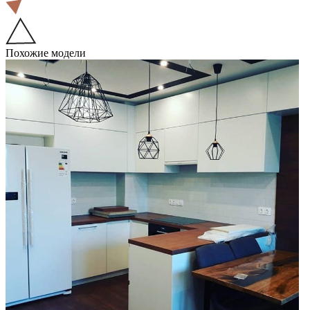
Похожие модели