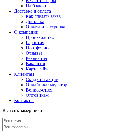
В частный дом
На балкон
Доставка и оплата
Как сделать заказ
Доставка
Оплата и рассрочка
О компании
Производство
Гарантия
Портфолио
Отзывы
Реквизиты
Вакансии
Карта сайта
Клиентам
Скидки и акции
Онлайн-калькулятор
Вопрос-ответ
Оптовикам
Контакты
Вызвать замерщика