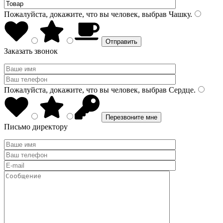
Пожалуйста, докажите, что вы человек, выбрав
Чашку
.
Заказать звонок
Пожалуйста, докажите, что вы человек, выбрав
Сердце
.
Письмо директору