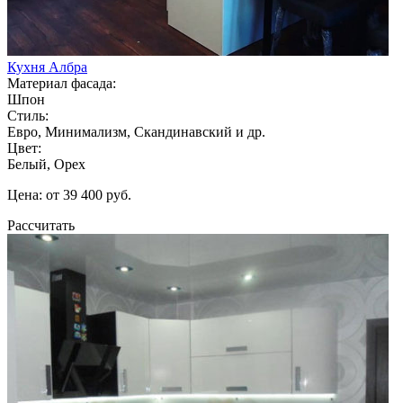
Кухня Албра
Материал фасада:
Шпон
Стиль:
Евро, Минимализм, Скандинавский и др.
Цвет:
Белый, Орех
Цена: от 39 400 руб.
Рассчитать