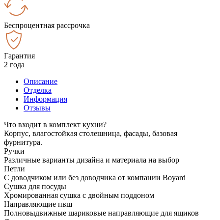
Беспроцентная рассрочка
Гарантия
2 года
Описание
Отделка
Информация
Отзывы
Что входит в комплект кухни?
Корпус, влагостойкая столешница, фасады, базовая
фурнитура.
Ручки
Различные варианты дизайна и материала на выбор
Петли
С доводчиком или без доводчика от компании Boyard
Сушка для посуды
Хромированная сушка с двойным поддоном
Направляющие пвш
Полновыдвижные шариковые направляющие для ящиков