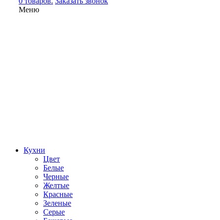
0 товаров.
Заказать звонок
Меню
Кухни
Цвет
Белые
Черные
Желтые
Красные
Зеленые
Серые