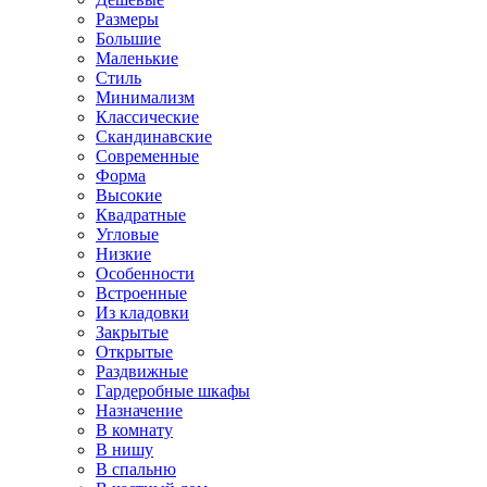
Размеры
Большие
Маленькие
Стиль
Минимализм
Классические
Скандинавские
Современные
Форма
Высокие
Квадратные
Угловые
Низкие
Особенности
Встроенные
Из кладовки
Закрытые
Открытые
Раздвижные
Гардеробные шкафы
Назначение
В комнату
В нишу
В спальню