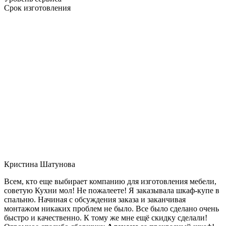
Срок изготовления
Кристина Шатунова
Всем, кто еще выбирает компанию для изготовления мебели,
советую Кухни мол! Не пожалеете! Я заказывала шкаф-купе в
спальню. Начиная с обсуждения заказа и заканчивая
монтажом никаких проблем не было. Все было сделано очень
быстро и качественно. К тому же мне ещё скидку сделали!