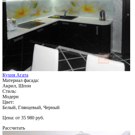
Кухня Агата
Материал фасада:
Акрил, Шпон
Стиль:
Модерн
Цвет:
Белый, Глянцевый, Черный
Цена: от 35 980 руб.
Рассчитать