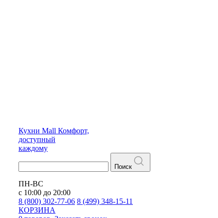
Кухни
Mall
Комфорт,
доступный
каждому
Поиск
ПН-ВС
с 10:00 до 20:00
8 (800) 302-77-06
8 (499) 348-15-11
КОРЗИНА