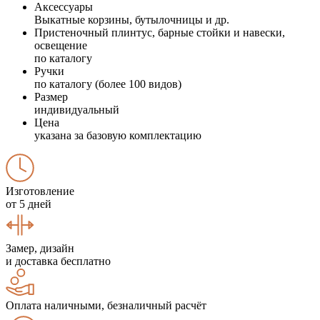
Аксессуары
Выкатные корзины, бутылочницы и др.
Пристеночный плинтус, барные стойки и навески,
освещение
по каталогу
Ручки
по каталогу (более 100 видов)
Размер
индивидуальный
Цена
указана за базовую комплектацию
Изготовление
от 5 дней
Замер, дизайн
и доставка бесплатно
Оплата наличными, безналичный расчёт