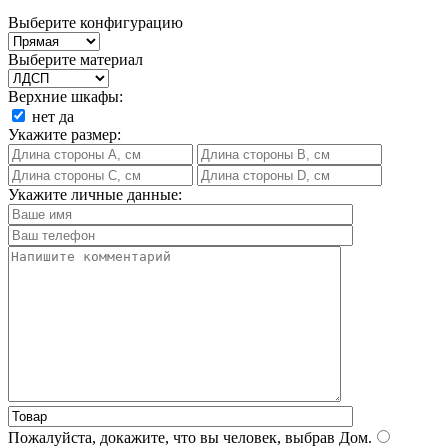
Выберите конфигурацию
Выберите материал
Верхние шкафы:
нет
да
Укажите размер:
Укажите личные данные:
Пожалуйста, докажите, что вы человек, выбрав
Дом
.