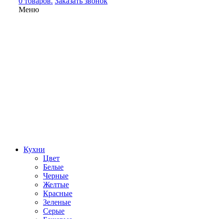
0 товаров.
Заказать звонок
Меню
Кухни
Цвет
Белые
Черные
Желтые
Красные
Зеленые
Серые