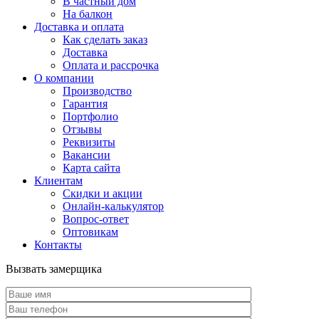
В частный дом
На балкон
Доставка и оплата
Как сделать заказ
Доставка
Оплата и рассрочка
О компании
Производство
Гарантия
Портфолио
Отзывы
Реквизиты
Вакансии
Карта сайта
Клиентам
Скидки и акции
Онлайн-калькулятор
Вопрос-ответ
Оптовикам
Контакты
Вызвать замерщика