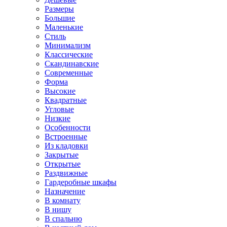
Размеры
Большие
Маленькие
Стиль
Минимализм
Классические
Скандинавские
Современные
Форма
Высокие
Квадратные
Угловые
Низкие
Особенности
Встроенные
Из кладовки
Закрытые
Открытые
Раздвижные
Гардеробные шкафы
Назначение
В комнату
В нишу
В спальню