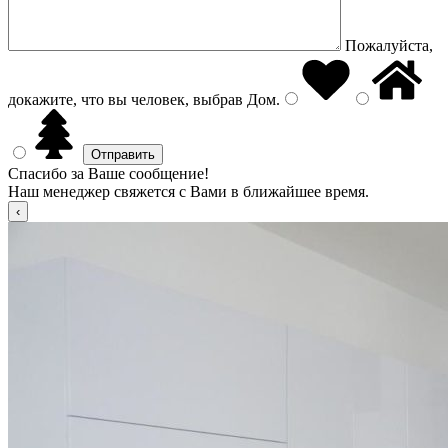
Пожалуйста,
докажите, что вы человек, выбрав
Дом
.
Спасибо за Ваше сообщение!
Наш менеджер свяжется с Вами в ближайшее время.