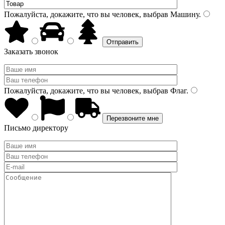
Пожалуйста, докажите, что вы человек, выбрав
Машину
.
Заказать звонок
Пожалуйста, докажите, что вы человек, выбрав
Флаг
.
Письмо директору