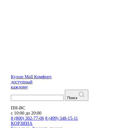
Кухни
Mall
Комфорт,
доступный
каждому
Поиск
ПН-ВС
с 10:00 до 20:00
8 (800) 302-77-06
8 (499) 348-15-11
КОРЗИНА