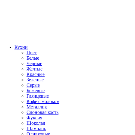
Кухни
Цвет
Белые
Черные
Желтые
Красные
Зеленые
Серые
Бежевые
Глянцевые
Кофе с молоком
Металлик
Слоновая кость
Фуксия
Шоколад
Шампань
Оливковые