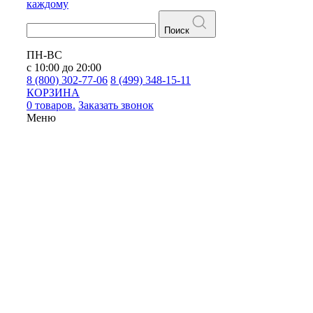
каждому
Поиск
ПН-ВС
с 10:00 до 20:00
8 (800) 302-77-06
8 (499) 348-15-11
КОРЗИНА
0 товаров.
Заказать звонок
Меню