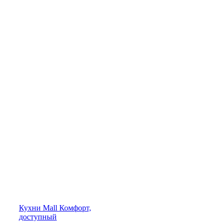
Кухни
Mall
Комфорт,
доступный