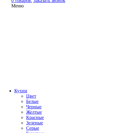
0 товаров.
Заказать звонок
Меню
Кухни
Цвет
Белые
Черные
Желтые
Красные
Зеленые
Серые