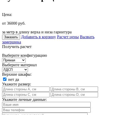
Цена:
от 36000
руб.
за метр в длину верха и низа гарнитура
Добавить в корзину
Расчет цены
Вызвать
Заказать
замерщика
Получить расчет
Выберите конфигурацию
Выберите материал
Верхние шкафы:
нет
да
Укажите размер:
Укажите личные данные: