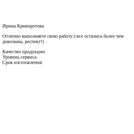
Ирина Криворотова
Отлично выполняете свою работу:) все остались более чем
довольны, респект!)
Качество продукции
Уровень сервиса
Срок изготовления