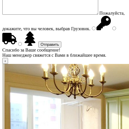
Пожалуйста,
докажите, что вы человек, выбрав
Грузовик
.
Спасибо за Ваше сообщение!
Наш менеджер свяжется с Вами в ближайшее время.