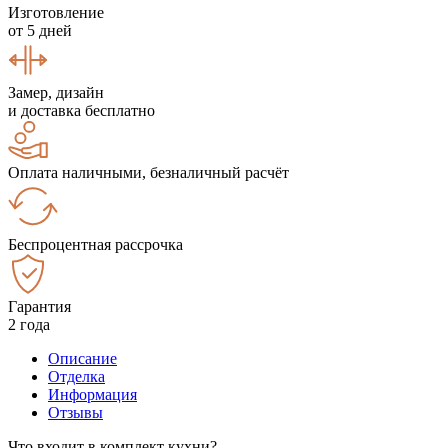
Изготовление
от 5 дней
Замер, дизайн
и доставка бесплатно
Оплата наличными, безналичный расчёт
Беспроцентная рассрочка
Гарантия
2 года
Описание
Отделка
Информация
Отзывы
Что входит в комплект кухни?