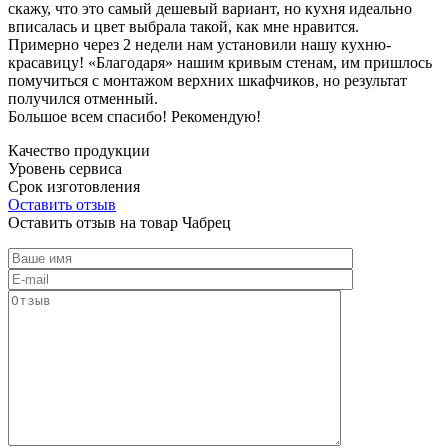
скажу, что это самый дешевый вариант, но кухня идеально
вписалась и цвет выбрала такой, как мне нравится.
Примерно через 2 недели нам установили нашу кухню-
красавицу! «Благодаря» нашим кривым стенам, им пришлось
помучиться с монтажом верхних шкафчиков, но результат
получился отменный.
Большое всем спасибо! Рекомендую!
Качество продукции
Уровень сервиса
Срок изготовления
Оставить отзыв
Оставить отзыв на товар Чабрец