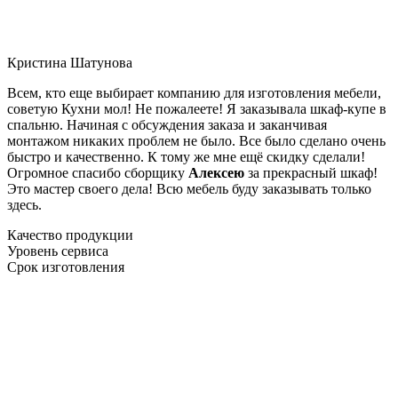
Кристина Шатунова
Всем, кто еще выбирает компанию для изготовления мебели,
советую Кухни мол! Не пожалеете! Я заказывала шкаф-купе в
спальню. Начиная с обсуждения заказа и заканчивая
монтажом никаких проблем не было. Все было сделано очень
быстро и качественно. К тому же мне ещё скидку сделали!
Огромное спасибо сборщику
Алексею
за прекрасный шкаф!
Это мастер своего дела! Всю мебель буду заказывать только
здесь.
Качество продукции
Уровень сервиса
Срок изготовления