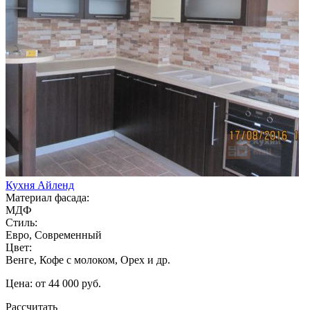
Кухня Айленд
Материал фасада:
МДФ
Стиль:
Евро, Современный
Цвет:
Венге, Кофе с молоком, Орех и др.
Цена: от 44 000 руб.
Рассчитать