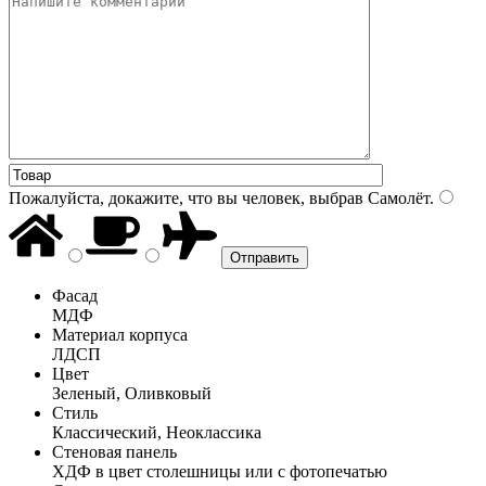
Пожалуйста, докажите, что вы человек, выбрав
Самолёт
.
Фасад
МДФ
Материал корпуса
ЛДСП
Цвет
Зеленый, Оливковый
Стиль
Классический, Неоклассика
Стеновая панель
ХДФ в цвет столешницы или с фотопечатью