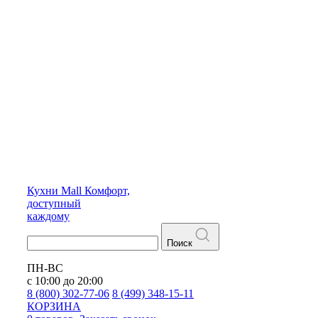
Кухни
Mall
Комфорт,
доступный
каждому
Поиск
ПН-ВС
с 10:00 до 20:00
8 (800) 302-77-06
8 (499) 348-15-11
КОРЗИНА