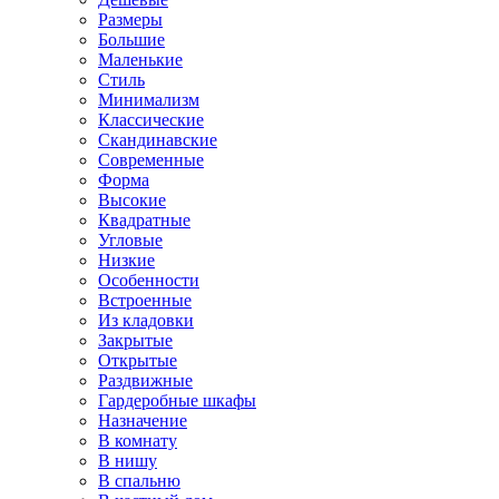
Размеры
Большие
Маленькие
Стиль
Минимализм
Классические
Скандинавские
Современные
Форма
Высокие
Квадратные
Угловые
Низкие
Особенности
Встроенные
Из кладовки
Закрытые
Открытые
Раздвижные
Гардеробные шкафы
Назначение
В комнату
В нишу
В спальню