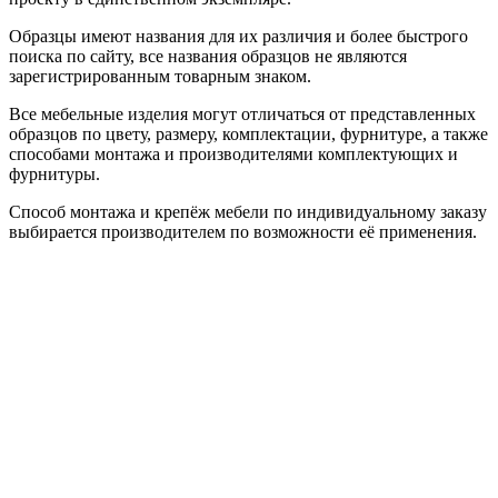
Образцы имеют названия для их различия и более быстрого
поиска по сайту, все названия образцов не являются
зарегистрированным товарным знаком.
Все мебельные изделия могут отличаться от представленных
образцов по цвету, размеру, комплектации, фурнитуре, а также
способами монтажа и производителями комплектующих и
фурнитуры.
Способ монтажа и крепёж мебели по индивидуальному заказу
выбирается производителем по возможности её применения.