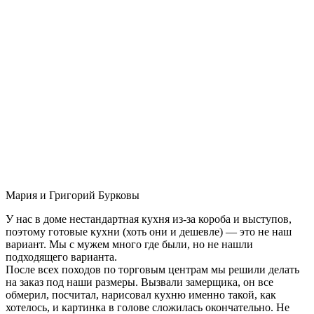
Мария и Григорий Бурковы
У нас в доме нестандартная кухня из-за короба и выступов,
поэтому готовые кухни (хоть они и дешевле) — это не наш
вариант. Мы с мужем много где были, но не нашли
подходящего варианта.
После всех походов по торговым центрам мы решили делать
на заказ под наши размеры. Вызвали замерщика, он все
обмерил, посчитал, нарисовал кухню именно такой, как
хотелось, и картинка в голове сложилась окончательно. Не