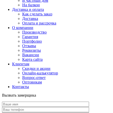
В частный дом
На балкон
Доставка и оплата
Как сделать заказ
Доставка
Оплата и рассрочка
О компании
Производство
Гарантия
Портфолио
Отзывы
Реквизиты
Вакансии
Карта сайта
Клиентам
Скидки и акции
Онлайн-калькулятор
Вопрос-ответ
Оптовикам
Контакты
Вызвать замерщика