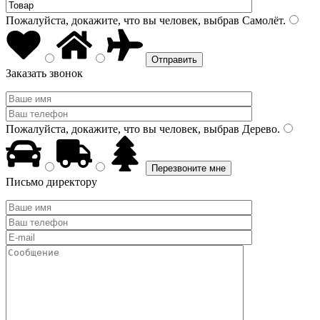
Пожалуйста, докажите, что вы человек, выбрав
Самолёт
.
Заказать звонок
Пожалуйста, докажите, что вы человек, выбрав
Дерево
.
Письмо директору