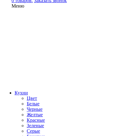
0 товаров.
Заказать звонок
Меню
Кухни
Цвет
Белые
Черные
Желтые
Красные
Зеленые
Серые