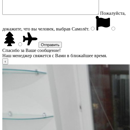
Пожалуйста,
докажите, что вы человек, выбрав
Самолёт
.
Спасибо за Ваше сообщение!
Наш менеджер свяжется с Вами в ближайшее время.