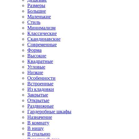
Размеры
Большие
Маленькие
Стиль
Минимализм
Классические
Скандинавские
Современные
Форма
Высокие
Квадратные
Угловые
Низкие
Особенности
Встроенные
Из кладовки
Закрытые
Открытые
Раздвижные
Гардеробные шкафы
Назначение
В комнату
В нишу
В спальню