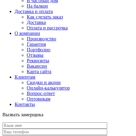
В частный дом
На балкон
Доставка и оплата
Как сделать заказ
Доставка
Оплата и рассрочка
О компании
Производство
Гарантия
Портфолио
Отзывы
Реквизиты
Вакансии
Карта сайта
Клиентам
Скидки и акции
Онлайн-калькулятор
Вопрос-ответ
Оптовикам
Контакты
Вызвать замерщика