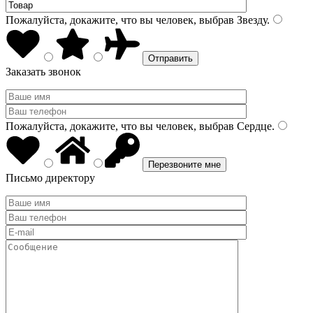
Пожалуйста, докажите, что вы человек, выбрав
Звезду
.
Заказать звонок
Пожалуйста, докажите, что вы человек, выбрав
Сердце
.
Письмо директору