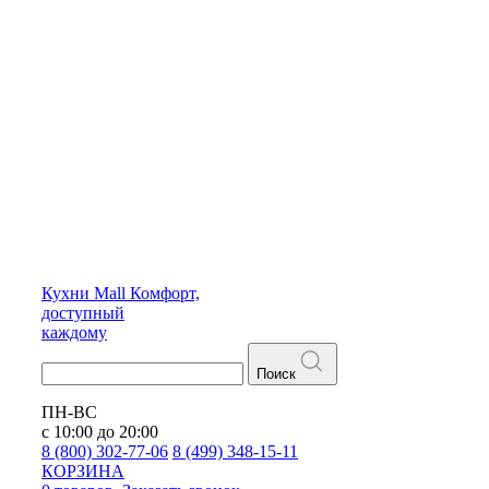
Кухни
Mall
Комфорт,
доступный
каждому
Поиск
ПН-ВС
с 10:00 до 20:00
8 (800) 302-77-06
8 (499) 348-15-11
КОРЗИНА