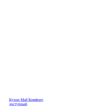
Кухни
Mall
Комфорт,
доступный