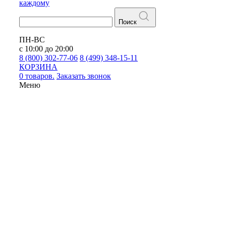
каждому
Поиск
ПН-ВС
с 10:00 до 20:00
8 (800) 302-77-06
8 (499) 348-15-11
КОРЗИНА
0 товаров.
Заказать звонок
Меню