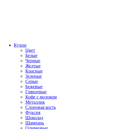
Кухни
Цвет
Белые
Черные
Желтые
Красные
Зеленые
Серые
Бежевые
Глянцевые
Кофе с молоком
Металлик
Слоновая кость
Фуксия
Шоколад
Шампань
Оливковые