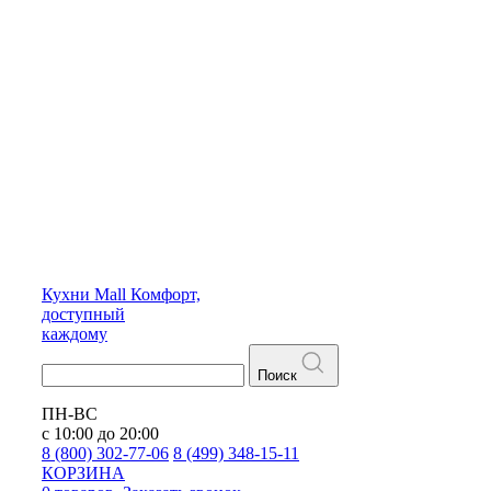
Кухни
Mall
Комфорт,
доступный
каждому
Поиск
ПН-ВС
с 10:00 до 20:00
8 (800) 302-77-06
8 (499) 348-15-11
КОРЗИНА