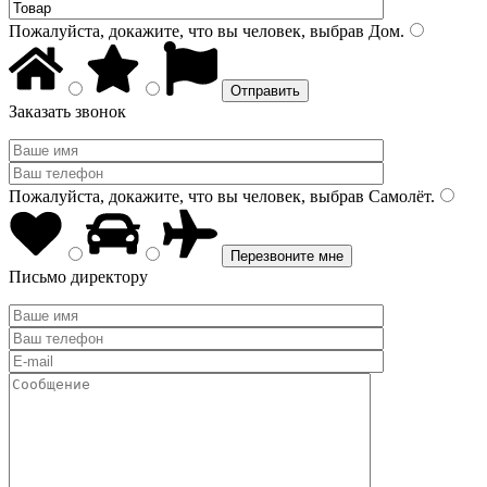
Пожалуйста, докажите, что вы человек, выбрав
Дом
.
Заказать звонок
Пожалуйста, докажите, что вы человек, выбрав
Самолёт
.
Письмо директору