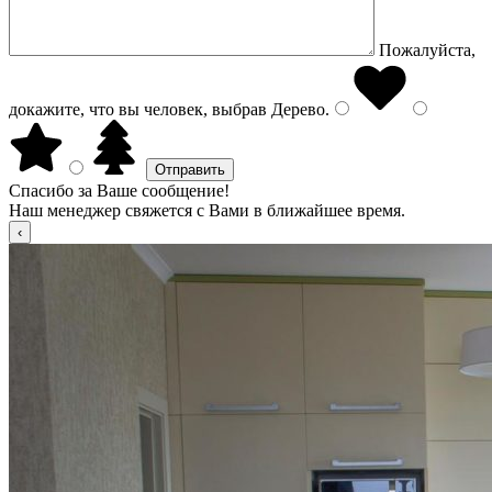
Пожалуйста,
докажите, что вы человек, выбрав
Дерево
.
Спасибо за Ваше сообщение!
Наш менеджер свяжется с Вами в ближайшее время.