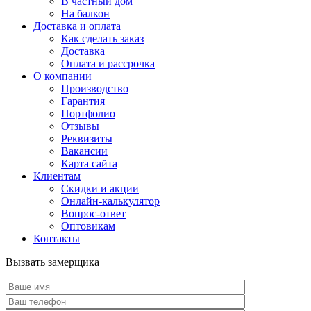
В частный дом
На балкон
Доставка и оплата
Как сделать заказ
Доставка
Оплата и рассрочка
О компании
Производство
Гарантия
Портфолио
Отзывы
Реквизиты
Вакансии
Карта сайта
Клиентам
Скидки и акции
Онлайн-калькулятор
Вопрос-ответ
Оптовикам
Контакты
Вызвать замерщика