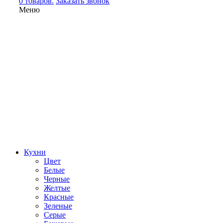
0 товаров.
Заказать звонок
Меню
Кухни
Цвет
Белые
Черные
Желтые
Красные
Зеленые
Серые