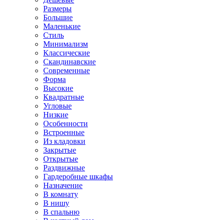
Размеры
Большие
Маленькие
Стиль
Минимализм
Классические
Скандинавские
Современные
Форма
Высокие
Квадратные
Угловые
Низкие
Особенности
Встроенные
Из кладовки
Закрытые
Открытые
Раздвижные
Гардеробные шкафы
Назначение
В комнату
В нишу
В спальню