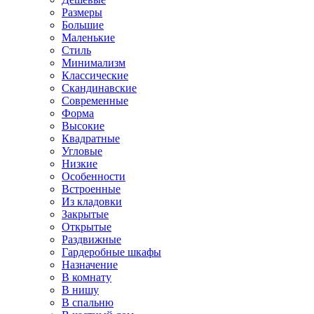
Размеры
Большие
Маленькие
Стиль
Минимализм
Классические
Скандинавские
Современные
Форма
Высокие
Квадратные
Угловые
Низкие
Особенности
Встроенные
Из кладовки
Закрытые
Открытые
Раздвижные
Гардеробные шкафы
Назначение
В комнату
В нишу
В спальню