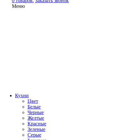
0 товаров.
Заказать звонок
Меню
Кухни
Цвет
Белые
Черные
Желтые
Красные
Зеленые
Серые