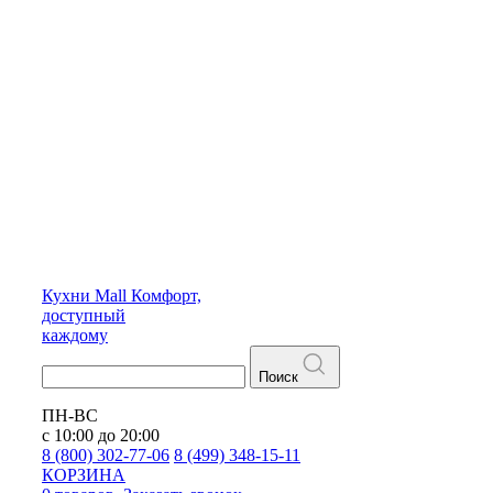
Кухни
Mall
Комфорт,
доступный
каждому
Поиск
ПН-ВС
с 10:00 до 20:00
8 (800) 302-77-06
8 (499) 348-15-11
КОРЗИНА