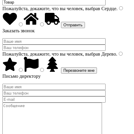
Пожалуйста, докажите, что вы человек, выбрав
Сердце
.
Заказать звонок
Пожалуйста, докажите, что вы человек, выбрав
Дерево
.
Письмо директору