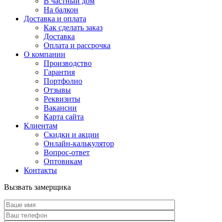
В частный дом
На балкон
Доставка и оплата
Как сделать заказ
Доставка
Оплата и рассрочка
О компании
Производство
Гарантия
Портфолио
Отзывы
Реквизиты
Вакансии
Карта сайта
Клиентам
Скидки и акции
Онлайн-калькулятор
Вопрос-ответ
Оптовикам
Контакты
Вызвать замерщика