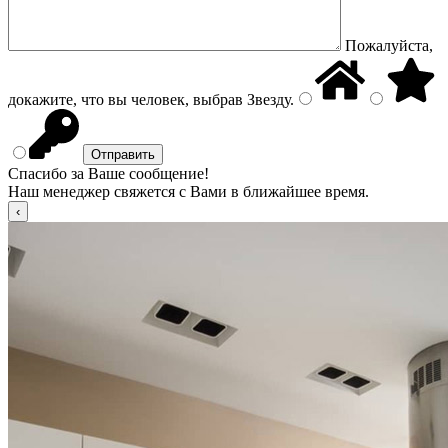
Пожалуйста,
докажите, что вы человек, выбрав
Звезду
.
Спасибо за Ваше сообщение!
Наш менеджер свяжется с Вами в ближайшее время.