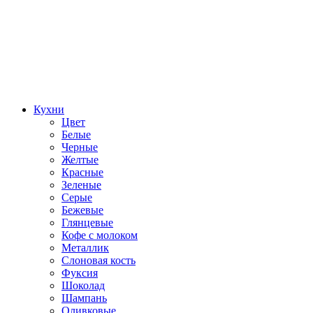
Кухни
Цвет
Белые
Черные
Желтые
Красные
Зеленые
Серые
Бежевые
Глянцевые
Кофе с молоком
Металлик
Слоновая кость
Фуксия
Шоколад
Шампань
Оливковые