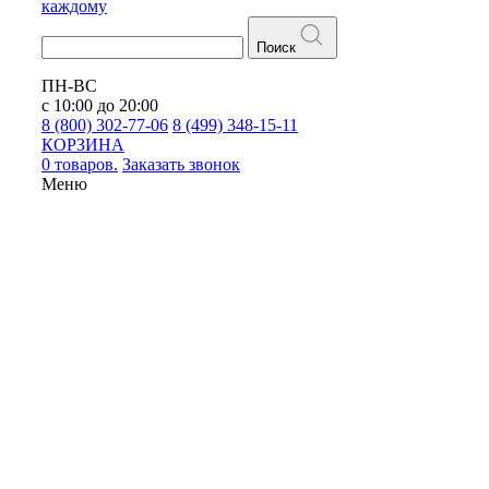
каждому
Поиск
ПН-ВС
с 10:00 до 20:00
8 (800) 302-77-06
8 (499) 348-15-11
КОРЗИНА
0 товаров.
Заказать звонок
Меню