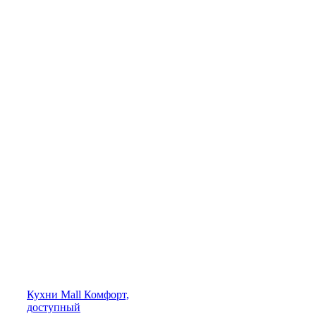
Кухни
Mall
Комфорт,
доступный