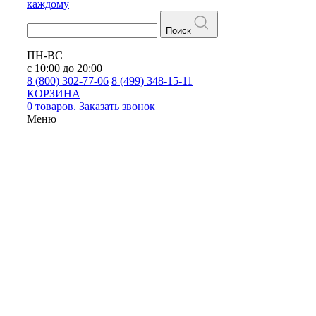
каждому
Поиск
ПН-ВС
с 10:00 до 20:00
8 (800) 302-77-06
8 (499) 348-15-11
КОРЗИНА
0 товаров.
Заказать звонок
Меню