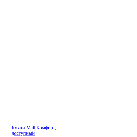
Кухни
Mall
Комфорт,
доступный