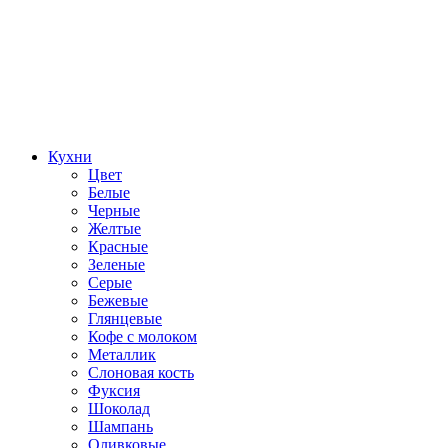
Кухни
Цвет
Белые
Черные
Желтые
Красные
Зеленые
Серые
Бежевые
Глянцевые
Кофе с молоком
Металлик
Слоновая кость
Фуксия
Шоколад
Шампань
Оливковые